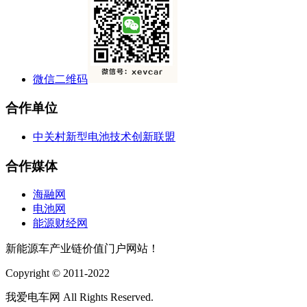
微信二维码
合作单位
中关村新型电池技术创新联盟
合作媒体
海融网
电池网
能源财经网
新能源车产业链价值门户网站！
Copyright © 2011-2022
我爱电车网 All Rights Reserved.