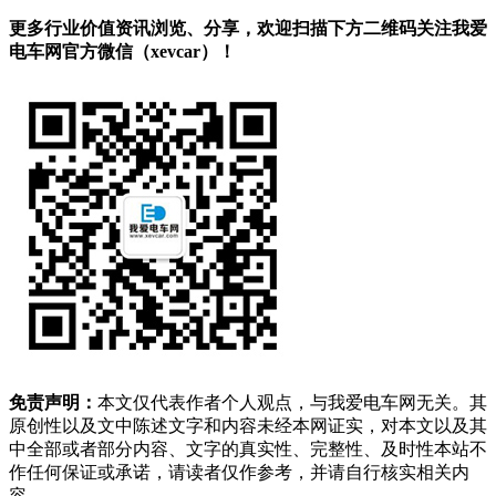
更多行业价值资讯浏览、分享，欢迎扫描下方二维码关注我爱
电车网官方微信（xevcar）！
免责声明：
本文仅代表作者个人观点，与我爱电车网无关。其
原创性以及文中陈述文字和内容未经本网证实，对本文以及其
中全部或者部分内容、文字的真实性、完整性、及时性本站不
作任何保证或承诺，请读者仅作参考，并请自行核实相关内
容。