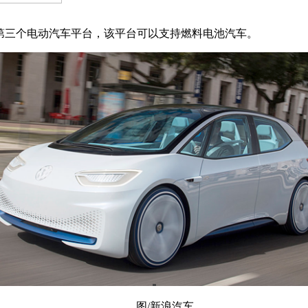
出第三个电动汽车平台，该平台可以支持燃料电池汽车。
图/新浪汽车