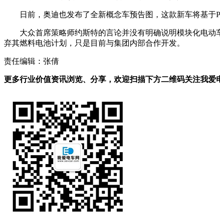
日前，奥迪也发布了全新概念车预告图，这款新车将基于P
大众首席策略师约斯特的言论并没有明确说明模块化电动车
弃其燃料电池计划，只是目前与集团内部合作开发。
责任编辑：张倩
更多行业价值资讯浏览、分享，欢迎扫描下方二维码关注我爱电车