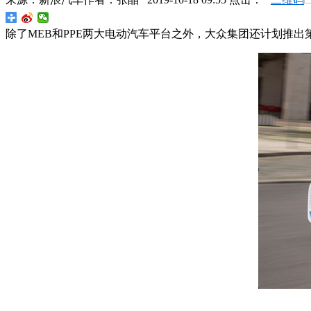
除了MEB和PPE两大电动汽车平台之外，大众集团还计划推