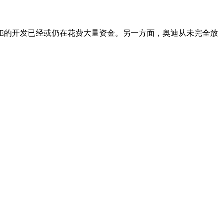
PE的开发已经或仍在花费大量资金。另一方面，奥迪从未完全放