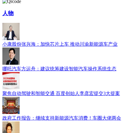
人物
小康股份张兴海：加快芯片上车 推动川渝新能源车产业
哪吒汽车方运舟：建议统筹建设智能汽车操作系统生态
聚焦自动驾驶和智能交通 百度创始人李彦宏提交3大提案
政府工作报告：继续支持新能源汽车消费！车圈大佬两会