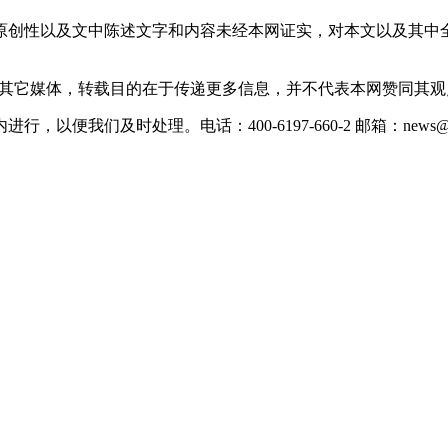
原创性以及文中陈述文字和内容未经本网证实，对本文以及其中
载自其它媒体，转载目的在于传递更多信息，并不代表本网赞同其
们及时处理。电话：400-6197-660-2 邮箱：news@xevc