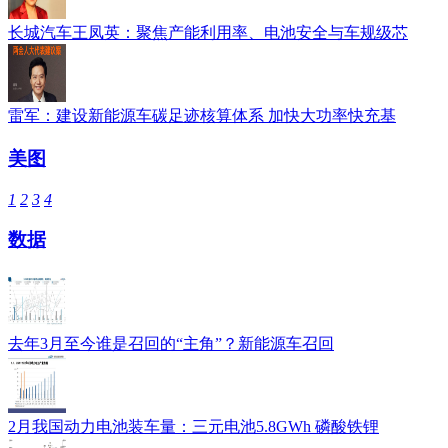
长城汽车王凤英：聚焦产能利用率、电池安全与车规级芯
雷军：建设新能源车碳足迹核算体系 加快大功率快充基
美图
1
2
3
4
数据
去年3月至今谁是召回的“主角”？新能源车召回
2月我国动力电池装车量：三元电池5.8GWh 磷酸铁锂