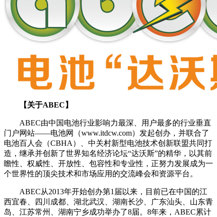
【关于ABEC】
ABEC
由中国电池行业影响力最深、用户最多的行业垂直
门户网站——电池网（www.itdcw.com）发起创办，并联合了
电池百人会（CBHA）、中关村新型电池技术创新联盟共同打
造，
继承并创新了世界知名经济论坛“达沃斯”的精华，以其前
瞻性、权威性、开放性、包容性和专业性，正努力发展成为一
个世界性的顶尖技术和市场应用的交流峰会和资源平台。
ABEC从2013年开始创办第1届以来，目前已在中国的江
西宜春、四川成都、湖北武汉、湖南长沙、广东汕头、山东青
岛、江苏常州、湖南宁乡成功举办了8届。8年来，ABEC累计