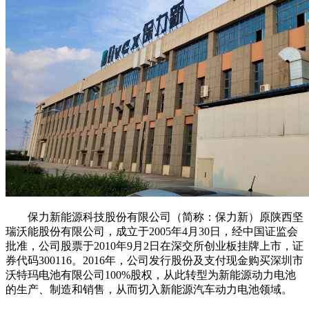
保力新能源科技股份有限公司（简称：保力新）原陕西坚
瑞沃能股份有限公司，成立于2005年4月30日，经中国证监会
批准，公司股票于2010年9月2日在深交所创业板挂牌上市，证
券代码300116。2016年，公司发行股份及支付现金购买深圳市
沃特玛电池有限公司100%股权，从此转型为新能源动力电池
的生产、制造和销售，从而切入新能源汽车动力电池领域。