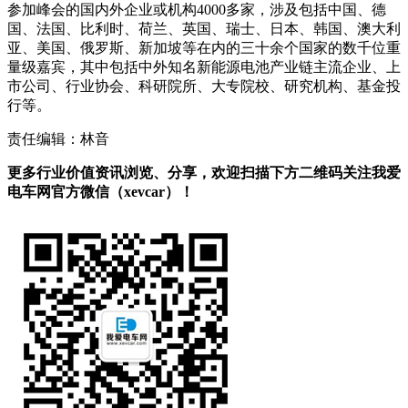
参加峰会的国内外企业或机构4000多家，涉及包括中国、德
国、法国、比利时、荷兰、英国、瑞士、日本、韩国、澳大利
亚、美国、俄罗斯、新加坡等在内的三十余个国家的数千位重
量级嘉宾，其中包括中外知名新能源电池产业链主流企业、上
市公司、行业协会、科研院所、大专院校、研究机构、基金投
行等。
责任编辑：林音
更多行业价值资讯浏览、分享，欢迎扫描下方二维码关注我爱
电车网官方微信（xevcar）！