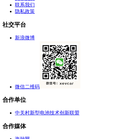
联系我们
隐私政策
社交平台
新浪微博
微信二维码
合作单位
中关村新型电池技术创新联盟
合作媒体
海融网