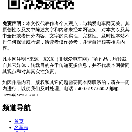
免责声明：
本文仅代表作者个人观点，与我爱电车网无关。其
原创性以及文中陈述文字和内容未经本网证实，对本文以及其
中全部或者部分内容、文字的真实性、完整性、及时性本站不
作任何保证或承诺，请读者仅作参考，并请自行核实相关内
容。
凡本网注明 “来源：XXX（非我爱电车网）”的作品，均转载
自其它媒体，转载目的在于传递更多信息，并不代表本网赞同
其观点和对其真实性负责。
如因作品内容、版权和其它问题需要同本网联系的，请在一周
内进行，以便我们及时处理。电话：400-6197-660-2 邮箱：
news@xevcar.com
频道导航
首页
名车志