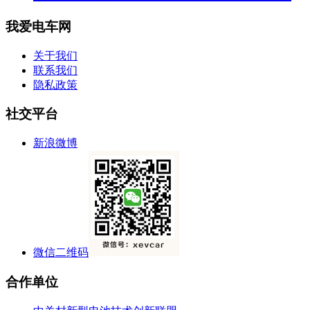
我爱电车网
关于我们
联系我们
隐私政策
社交平台
新浪微博
微信二维码
合作单位