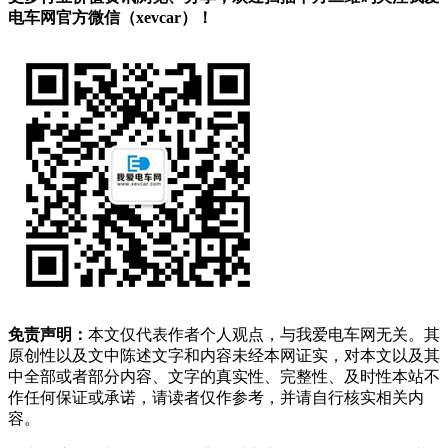
电车网官方微信（xevcar）！
免责声明：
本文仅代表作者个人观点，与我爱电车网无关。其
原创性以及文中陈述文字和内容未经本网证实，对本文以及其
中全部或者部分内容、文字的真实性、完整性、及时性本站不
作任何保证或承诺，请读者仅作参考，并请自行核实相关内
容。