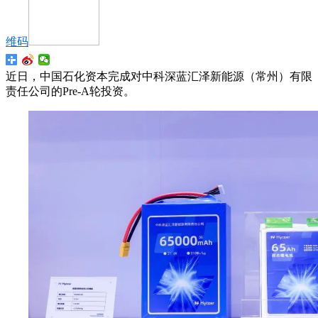
维码
近日，中国石化资本完成对中科深蓝汇泽新能源（常州）有限
责任公司的Pre-A轮投资。