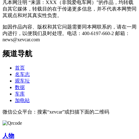
凡本网注明 “来源：XXX（非我爱电车网）”的作品，均转载
自其它媒体，转载目的在于传递更多信息，并不代表本网赞同
其观点和对其真实性负责。
如因作品内容、版权和其它问题需要同本网联系的，请在一周
内进行，以便我们及时处理。电话：400-6197-660-2 邮箱：
news@xevcar.com
频道导航
首页
名车志
观车坛
数据
车库
加电站
微信公众平台：搜索“xevcar”或扫描下面的二维码
人物