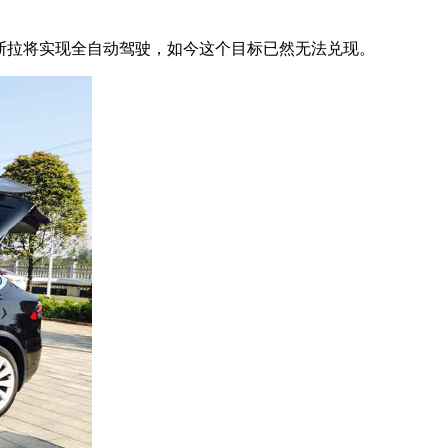
特斯拉将实现全自动驾驶，如今这个目标已然无法兑现。