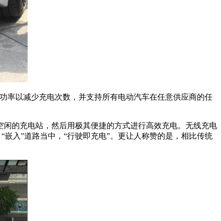
提高充电功率以减少充电次数，并支持所有电动汽车在任意供应商的任
空闲的充电站，然后用极其便捷的方式进行高效充电。无线充电
将 “嵌入”道路当中，“行驶即充电”。更让人称赞的是，相比传统