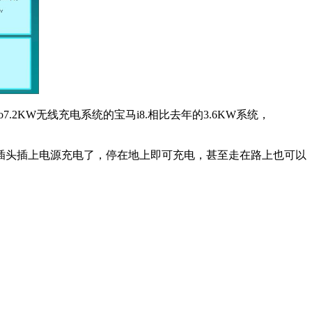
o7.2KW无线充电系统的宝马i8.相比去年的3.6KW系统，
插头插上电源充电了，停在地上即可充电，甚至走在路上也可以