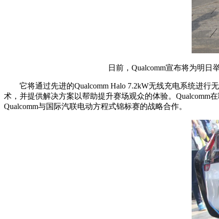
日前，Qualcomm宣布将为明
它将通过先进的Qualcomm Halo 7.2kW无线充
术，并提供解决方案以帮助提升赛场观众的体验。Qualco
Qualcomm与国际汽联电动方程式锦标赛的战略合作。