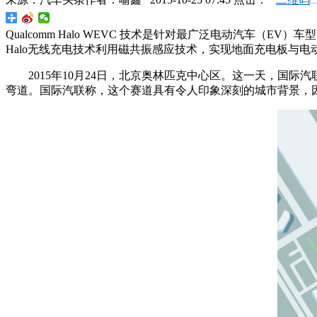
Qualcomm Halo WEVC 技术是针对最广泛电动汽车
Halo无线充电技术利用磁共振感应技术，实现地面充电板与
2015年10月24日，北京奥林匹克中心区。这一天，国际
弯道。国际汽联称，这个赛道具有令人印象深刻的城市背景，