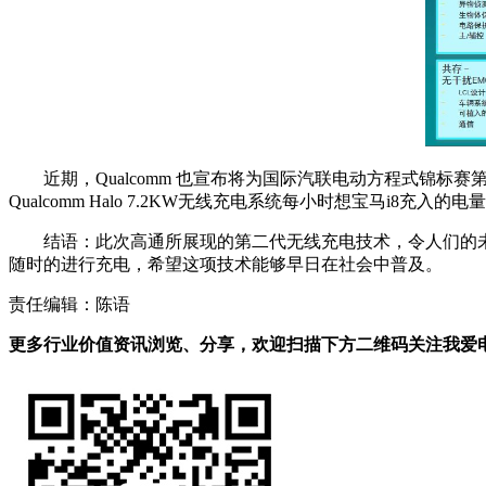
近期，Qualcomm 也宣布将为国际汽联电动方程式锦标赛第二季
Qualcomm Halo 7.2KW无线充电系统每小时想宝马i8
结语：此次高通所展现的第二代无线充电技术，令人们的
随时的进行充电，希望这项技术能够早日在社会中普及。
责任编辑：陈语
更多行业价值资讯浏览、分享，欢迎扫描下方二维码关注我爱电车