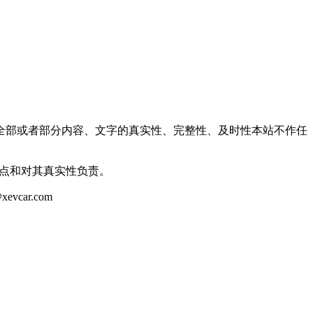
全部或者部分内容、文字的真实性、完整性、及时性本站不作任
观点和对其真实性负责。
ar.com