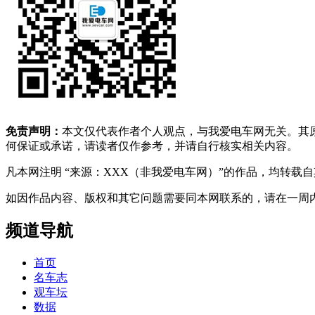
免责声明：
本文仅代表作者个人观点，与我爱电车网无关。其
何保证或承诺，请读者仅作参考，并请自行核实相关内容。
凡本网注明 “来源：XXX（非我爱电车网）”的作品，均转
如因作品内容、版权和其它问题需要同本网联系的，请在一周内进行，以便我
频道导航
首页
名车志
观车坛
数据