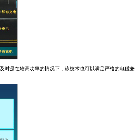
工程支持。及时是在较高功率的情况下，该技术也可以满足严格的电磁兼