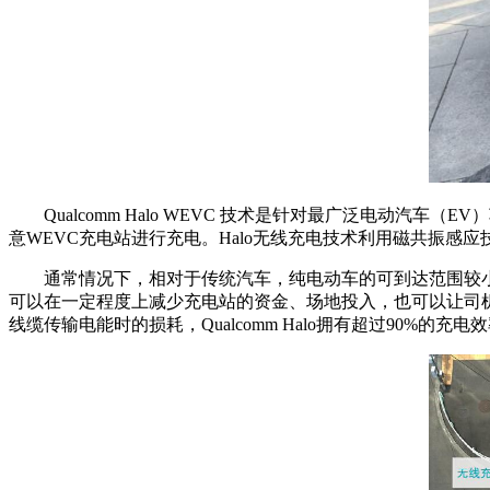
Qualcomm Halo WEVC 技术是针对最广泛电
意WEVC充电站进行充电。Halo无线充电技术利用磁共振感
通常情况下，相对于传统汽车，纯电动车的可到达范围较
可以在一定程度上减少充电站的资金、场地投入，也可以让司机“停车
线缆传输电能时的损耗，Qualcomm Halo拥有超过90%的