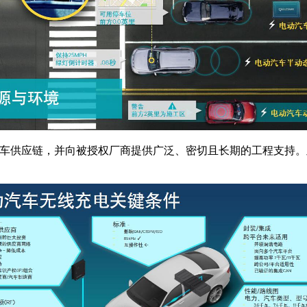
EVC技术提供给汽车供应链，并向被授权厂商提供广泛、密切且长期的