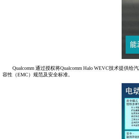
Qualcomm 通过授权将Qualcomm Halo W
容性（EMC）规范及安全标准。