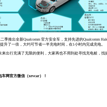
推出全新Qualcomm 官方安全车，支持先进的Qualcomm Hal
充入的电量提升了一倍，大约可节省一半充电时间，在1小时内完成充电。
未来出行充满了无限的便利，大家再也不用到处寻找充电桩，找
网官方微信（xevcar）！