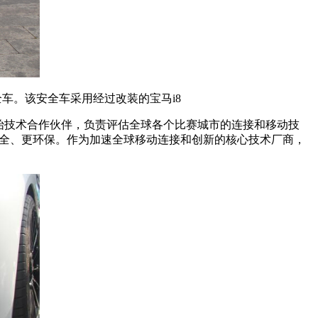
安全车。该安全车采用经过改装的宝马i8
赛官方创始技术合作伙伴，负责评估全球各个比赛城市的连接和移动技
更安全、更环保。作为加速全球移动连接和创新的核心技术厂商，