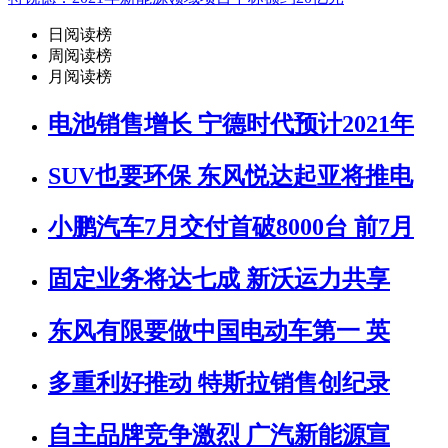
日阅读榜
周阅读榜
月阅读榜
电池销售增长 宁德时代预计2021年
SUV也要环保 东风悦达起亚将推电
小鹏汽车7月交付首破8000台 前7月
固定业务将达七成 新沃运力共享
东风有限要做中国电动车第一 英
多重利好推动 特斯拉销售创纪录
自主品牌竞争激烈 广汽新能源宣