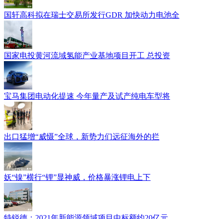
国轩高科拟在瑞士交易所发行GDR 加快动力电池全
国家电投黄河流域氢能产业基地项目开工 总投资
宝马集团电动化提速 今年量产及试产纯电车型将
出口猛增“威慑”全球，新势力们远征海外的拦
妖“镍”横行“锂”显神威，价格暴涨锂电上下
特锐德：2021年新能源领域项目中标额约20亿元