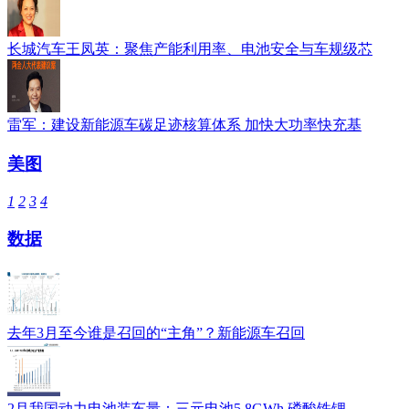
长城汽车王凤英：聚焦产能利用率、电池安全与车规级芯
雷军：建设新能源车碳足迹核算体系 加快大功率快充基
美图
1
2
3
4
数据
去年3月至今谁是召回的“主角”？新能源车召回
2月我国动力电池装车量：三元电池5.8GWh 磷酸铁锂