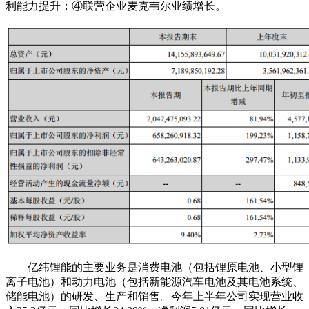
利能力提升；④联营企业麦克韦尔业绩增长。
亿纬锂能的主要业务是消费电池（包括锂原电池、小型锂
离子电池）和动力电池（包括新能源汽车电池及其电池系统、
储能电池）的研发、生产和销售。今年上半年公司实现营业收