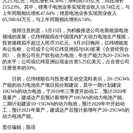
入25.3亿元，同比增长34.30%；净利润5.01亿元，同比增长
215.23%。其中，锂离子电池业务实现营业收入18.74亿元，与
上年同期相比增长47.64%；锂原电池业务实现营业收入
65,590.04万元，与上年同期相比增长6.74%。
值得注意的是，5月15日，为积极推进公司在新能源电池
领域的发展，亿纬锂能拟在中国境内扩大动力电池生产规模，
投资规模拟不超过人民币35亿元。9月26日晚间，亿纬锂能发
布公告称，公司或子公司亿纬亚洲拟与SKI签署《合资经营合
同》，合资公司生产软包动力电池，年生产能力为20~25GWh
的水平；公司或亿纬亚洲以现金出资5.25亿美元，占合资公司
注册资本的50%。
日前，亿纬锂能在与投资者互动交流时表示，20~25GWh
产能的动力电池生产项目拟分期建设，其中一期计划建设
10GWh的动力电池，于2019年三季度开始动工，预计2020年
底量产，建成达产后预计新增年产10GWh的动力电池产能。
二期计划建设10~15GWh的动力电池，预计2020年中开始动
工，预计2021年量产，建成达产后预计新增年产20~25GWh的
动力电池产能。
责任编辑：陈语