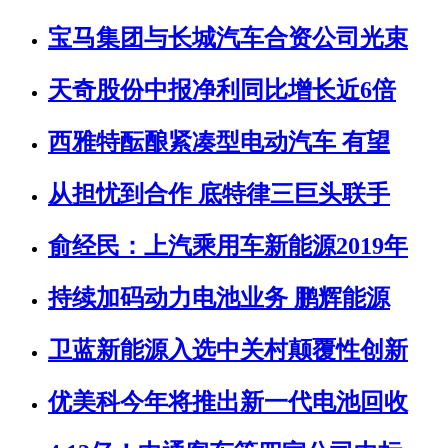
宝马集团与长城汽车合资公司光束
天奇股份中报净利同比增长近6倍
西雅特酝酿紧凑型电动汽车 有望
从担忧到合作 底特律三巨头联手
俞经民：上汽乘用车新能源2019年
持续加码动力电池业务 鹏辉能源
卫蓝新能源入选中关村颠覆性创新
优美科今年将推出新一代电池回收