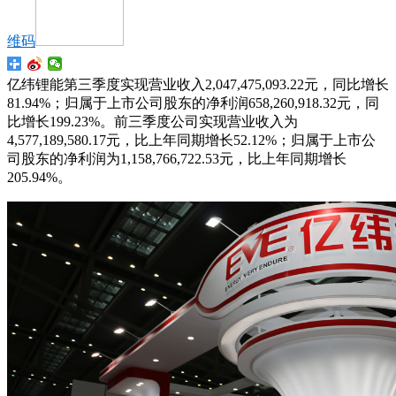
维码
亿纬锂能第三季度实现营业收入2,047,475,093.22元，同比增长
81.94%；归属于上市公司股东的净利润658,260,918.32元，同
比增长199.23%。前三季度公司实现营业收入为
4,577,189,580.17元，比上年同期增长52.12%；归属于上市公
司股东的净利润为1,158,766,722.53元，比上年同期增长
205.94%。