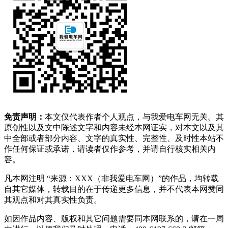
免责声明：
本文仅代表作者个人观点，与我爱电车网无关。其
原创性以及文中陈述文字和内容未经本网证实，对本文以及其
中全部或者部分内容、文字的真实性、完整性、及时性本站不
作任何保证或承诺，请读者仅作参考，并请自行核实相关内
容。
凡本网注明 “来源：XXX（非我爱电车网）”的作品，均转载
自其它媒体，转载目的在于传递更多信息，并不代表本网赞同
其观点和对其真实性负责。
如因作品内容、版权和其它问题需要同本网联系的，请在一周