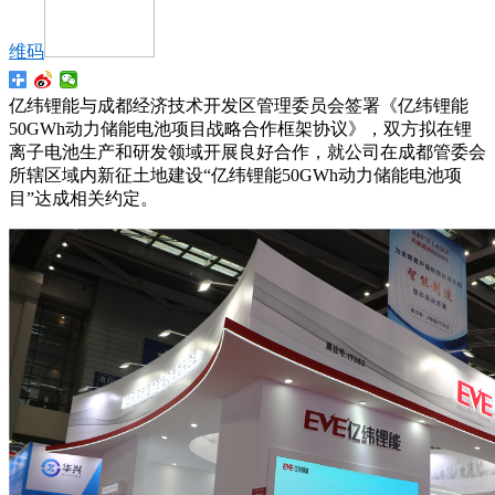
维码
亿纬锂能与成都经济技术开发区管理委员会签署《亿纬锂能
50GWh动力储能电池项目战略合作框架协议》，双方拟在锂
离子电池生产和研发领域开展良好合作，就公司在成都管委会
所辖区域内新征土地建设“亿纬锂能50GWh动力储能电池项
目”达成相关约定。