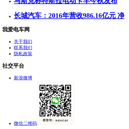
马斯克称特斯拉电动卡车今秋发布
长城汽车：2016年营收986.16亿元 净
我爱电车网
关于我们
联系我们
隐私政策
社交平台
新浪微博
微信二维码