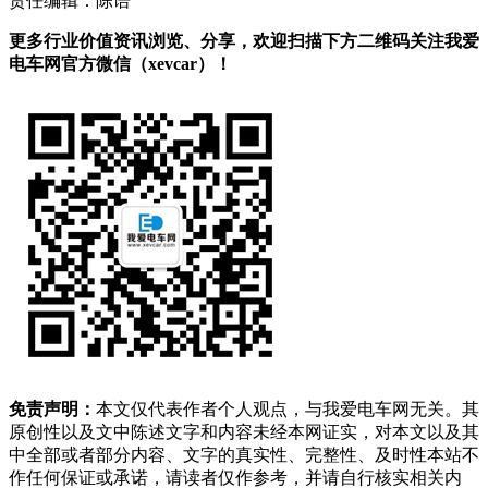
责任编辑：陈语
更多行业价值资讯浏览、分享，欢迎扫描下方二维码关注我爱
电车网官方微信（xevcar）！
免责声明：
本文仅代表作者个人观点，与我爱电车网无关。其
原创性以及文中陈述文字和内容未经本网证实，对本文以及其
中全部或者部分内容、文字的真实性、完整性、及时性本站不
作任何保证或承诺，请读者仅作参考，并请自行核实相关内