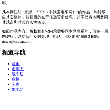
容。
凡本网注明 “来源：XXX（非我爱电车网）”的作品，均转载
自其它媒体，转载目的在于传递更多信息，并不代表本网赞同
其观点和对其真实性负责。
如因作品内容、版权和其它问题需要同本网联系的，请在一周
内进行，以便我们及时处理。电话：400-6197-660-2 邮箱：
news@xevcar.com
频道导航
首页
名车志
观车坛
数据
车库
加电站