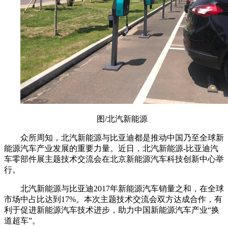
图/北汽新能源
众所周知，北汽新能源与比亚迪都是推动中国乃至全球新
能源汽车产业发展的重要力量。近日，北汽新能源-比亚迪汽
车零部件展主题技术交流会在北京新能源汽车科技创新中心举
行。
北汽新能源与比亚迪2017年新能源汽车销量之和，在全球
市场中占比达到17%。本次主题技术交流会双方达成合作，有
利于促进新能源汽车技术进步，助力中国新能源汽车产业“换
道超车”。