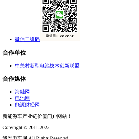
微信二维码
合作单位
中关村新型电池技术创新联盟
合作媒体
海融网
电池网
能源财经网
新能源车产业链价值门户网站！
Copyright © 2011-2022
我爱电车网 All Rights Reserved.