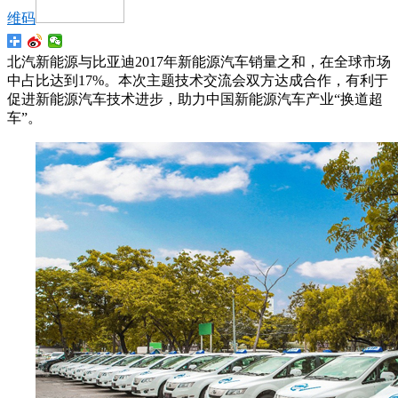
维码
北汽新能源与比亚迪2017年新能源汽车销量之和，在全球市场
中占比达到17%。本次主题技术交流会双方达成合作，有利于
促进新能源汽车技术进步，助力中国新能源汽车产业“换道超
车”。