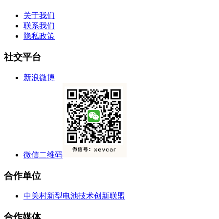
关于我们
联系我们
隐私政策
社交平台
新浪微博
微信二维码
合作单位
中关村新型电池技术创新联盟
合作媒体