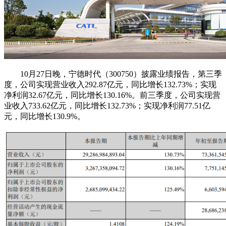
10月27日晚，宁德时代（300750）披露业绩报告，第三季
度，公司实现营业收入292.87亿元，同比增长132.73%；实现
净利润32.67亿元，同比增长130.16%。前三季度，公司实现营
业收入733.62亿元，同比增长132.73%；实现净利润77.51亿
元，同比增长130.9%。