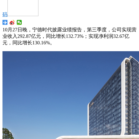
码
10月27日晚，宁德时代披露业绩报告，第三季度，公司实现营
业收入292.87亿元，同比增长132.73%；实现净利润32.67亿
元，同比增长130.16%。