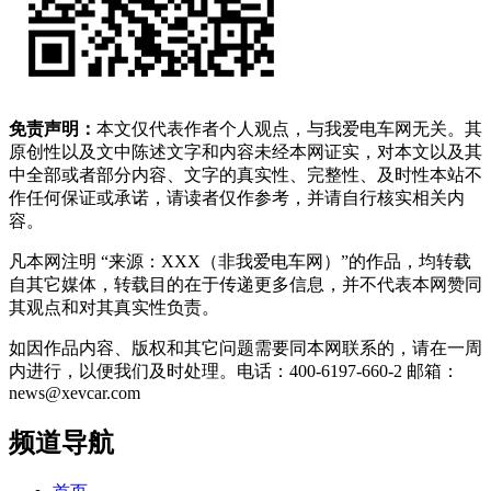
免责声明：
本文仅代表作者个人观点，与我爱电车网无关。其
原创性以及文中陈述文字和内容未经本网证实，对本文以及其
中全部或者部分内容、文字的真实性、完整性、及时性本站不
作任何保证或承诺，请读者仅作参考，并请自行核实相关内
容。
凡本网注明 “来源：XXX（非我爱电车网）”的作品，均转载
自其它媒体，转载目的在于传递更多信息，并不代表本网赞同
其观点和对其真实性负责。
如因作品内容、版权和其它问题需要同本网联系的，请在一周
内进行，以便我们及时处理。电话：400-6197-660-2 邮箱：
news@xevcar.com
频道导航