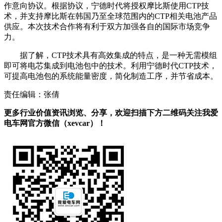
作意向协议。根据协议，宁德时代将授权摩比斯使用CTP技
术，并支持摩比斯在韩国乃至全球范围内的CTP相关电池产品
供应。本次技术合作将有利于双方加强各自的国际市场竞争
力。
据了解，CTP技术具有高效集成的特点，是一种无需模组
即可将电芯集成到电池包中的技术。利用宁德时代CTP技术，
可提高电池包的系统能量密度，简化制造工序，并节省成本。
责任编辑：张倩
更多行业价值资讯浏览、分享，欢迎扫描下方二维码关注我爱
电车网官方微信（xevcar）！