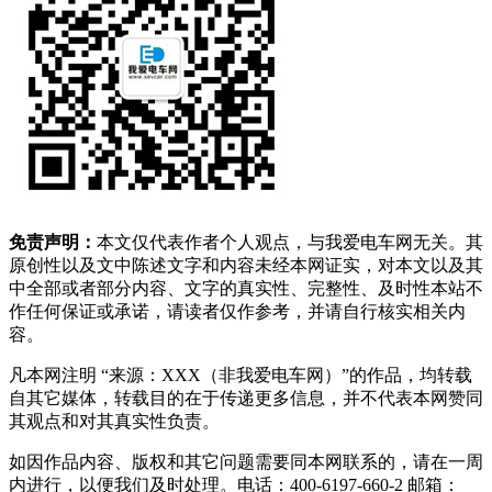
免责声明：
本文仅代表作者个人观点，与我爱电车网无关。其
原创性以及文中陈述文字和内容未经本网证实，对本文以及其
中全部或者部分内容、文字的真实性、完整性、及时性本站不
作任何保证或承诺，请读者仅作参考，并请自行核实相关内
容。
凡本网注明 “来源：XXX（非我爱电车网）”的作品，均转载
自其它媒体，转载目的在于传递更多信息，并不代表本网赞同
其观点和对其真实性负责。
如因作品内容、版权和其它问题需要同本网联系的，请在一周
内进行，以便我们及时处理。电话：400-6197-660-2 邮箱：