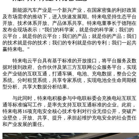
新能源汽车产业是一个新兴产业，在国家密集的利好政策
及市场需求的推动下，进入快速发展期。特来电坚持生态平台
开放、技术体系开放、产品体系共享。特来电董事长于德翔在
发布会现场表示：“我们的科学家，就是你的科学家；我们的
云平台，就是你的云平台；我们的产品；就是你的产品；我们
的技术就是你的技术；我们的专利就是你的专利；我们一起共
赢特来电。”
特来电云平台具有基于标准的开放接口，将平台服务及数
据对接到政府、合作伙伴及第三方互联网公众服务平台，实现
全产业链的互联互通，打通车辆、电池、充电数据，整合公交
系统、分时租赁系统，共享专家系统，实现电池全生命周期模
型分析、共享大数据分析结果。
与此同时，特来电积极参与中电联标委会充换电站互联互
通等标准编写工作，是率先支持互联互通标准的企业。此前，
特来电将16项充电安全核心技术专利对行业无偿公开，突破产
业壁垒，开放、共享、提升，承担起维护充电安全的社会责任
和产业发展的重任。