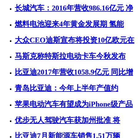
长城汽车：2016年营收986.16亿元 净
燃料电池迎来4年黄金发展期 氢能
大众CEO迪斯宣布将投资10亿欧元在
马斯克称特斯拉电动卡车今秋发布
比亚迪2017年营收1058.9亿元 同比增
青岛比亚迪：今年上半年产值约
苹果电动汽车有望成为iPhone级产品
优步无人驾驶汽车获加州批准 将
比亚迪7月新能源车销售1.51万辆