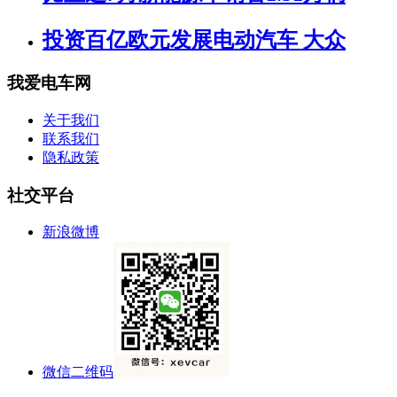
投资百亿欧元发展电动汽车 大众
我爱电车网
关于我们
联系我们
隐私政策
社交平台
新浪微博
微信二维码