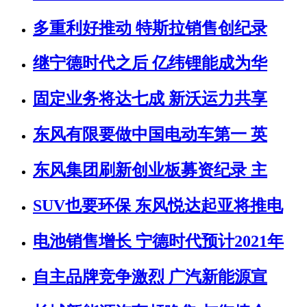
多重利好推动 特斯拉销售创纪录
继宁德时代之后 亿纬锂能成为华
固定业务将达七成 新沃运力共享
东风有限要做中国电动车第一 英
东风集团刷新创业板募资纪录 主
SUV也要环保 东风悦达起亚将推电
电池销售增长 宁德时代预计2021年
自主品牌竞争激烈 广汽新能源宣