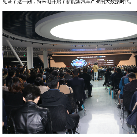
见证了这一刻，特来电开启了新能源汽车产业的大数据时代。