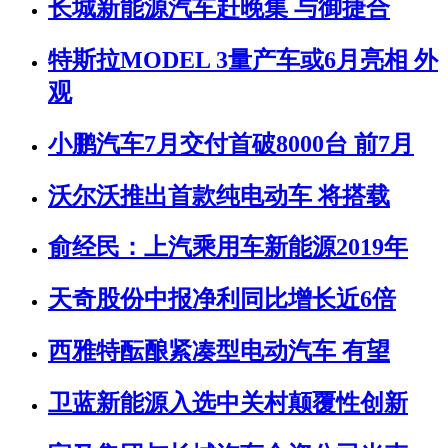
长城新能源汽车赶晚集 与御捷合
特斯拉MODEL 3量产车或6月亮相 外
观
小鹏汽车7月交付首破8000台 前7月
沃尔沃推出首款纯电动车 将搭载
俞经民：上汽乘用车新能源2019年
天奇股份中报净利同比增长近6倍
西雅特酝酿紧凑型电动汽车 有望
卫蓝新能源入选中关村颠覆性创新