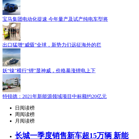
宝马集团电动化提速 今年量产及试产纯电车型将
出口猛增“威慑”全球，新势力们远征海外的拦
妖“镍”横行“锂”显神威，价格暴涨锂电上下
特锐德：2021年新能源领域项目中标额约20亿元
日阅读榜
周阅读榜
月阅读榜
长城一季度销售新车超15万辆 新能