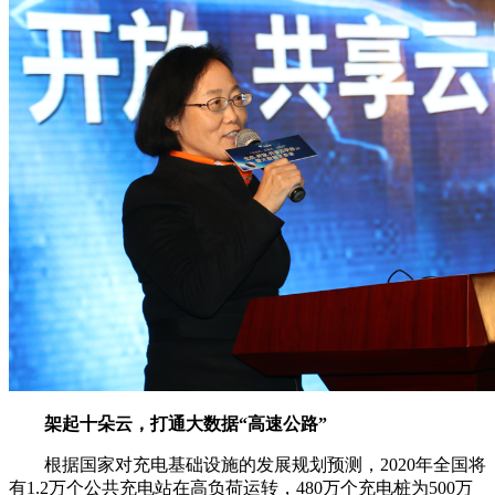
架起十朵云，打通大数据“高速公路”
根据国家对充电基础设施的发展规划预测，2020年全国将
有1.2万个公共充电站在高负荷运转，480万个充电桩为500万