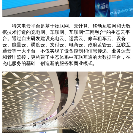
特来电云平台是基于物联网、云计算、移动互联网和大数
据技术打造的充电网、车联网、互联网“三网融合”的生态云平
台。通过自主研发建设充电云、运营云、修车租车云、设备
云、能量云、调度云、支付云、电商云、政府监管云、互联互
通云等十大平台，不仅实现了设备控制和信息传递、业务运营
和管理监控，更构建了生态体系中互联互通的大数据平台，在
充电服务的基础上创造新的服务和商业模式。