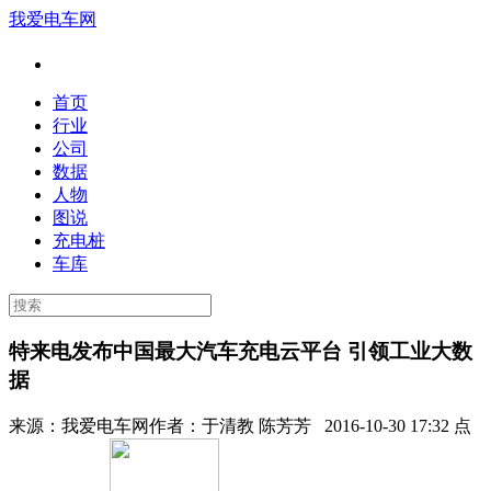
我爱电车网
首页
行业
公司
数据
人物
图说
充电桩
车库
特来电发布中国最大汽车充电云平台 引领工业大数
据
来源：
我爱电车网
作者：
于清教 陈芳芳
2016-10-30 17:32 点