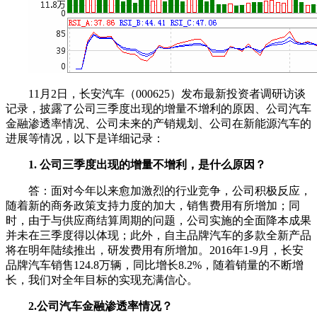
11月2日，长安汽车（000625）发布最新投资者调研访谈
记录，披露了公司三季度出现的增量不增利的原因、公司汽车
金融渗透率情况、公司未来的产销规划、公司在新能源汽车的
进展等情况，以下是详细记录：
1. 公司三季度出现的增量不增利，是什么原因？
答：面对今年以来愈加激烈的行业竞争，公司积极反应，
随着新的商务政策支持力度的加大，销售费用有所增加；同
时，由于与供应商结算周期的问题，公司实施的全面降本成果
并未在三季度得以体现；此外，自主品牌汽车的多款全新产品
将在明年陆续推出，研发费用有所增加。2016年1-9月，长安
品牌汽车销售124.8万辆，同比增长8.2%，随着销量的不断增
长，我们对全年目标的实现充满信心。
2.公司汽车金融渗透率情况？