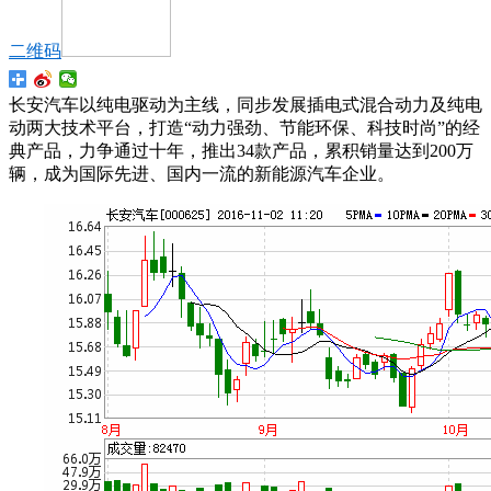
二维码
长安汽车以纯电驱动为主线，同步发展插电式混合动力及纯电
动两大技术平台，打造“动力强劲、节能环保、科技时尚”的经
典产品，力争通过十年，推出34款产品，累积销量达到200万
辆，成为国际先进、国内一流的新能源汽车企业。