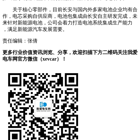
关于核心零部件，目前长安与国内外多家电池企业均有合
作，电芯采购自供应商，电池包集成由长安自主研发完成，未
来针对新能源电池，公司会着力打造电池系统集成生产能力
，满足新能源汽车发展需要。
责任编辑：张倩
更多行业价值资讯浏览、分享，欢迎扫描下方二维码关注我爱
电车网官方微信（xevcar）！