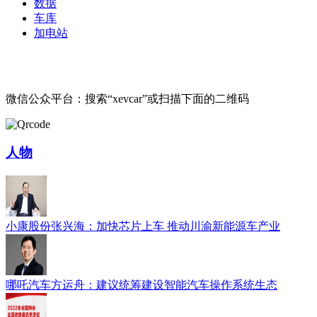
数据
车库
加电站
微信公众平台：搜索“xevcar”或扫描下面的二维码
人物
小康股份张兴海：加快芯片上车 推动川渝新能源车产业
哪吒汽车方运舟：建议统筹建设智能汽车操作系统生态