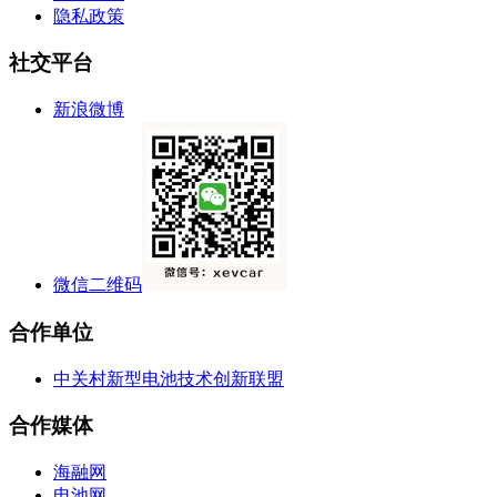
隐私政策
社交平台
新浪微博
微信二维码
合作单位
中关村新型电池技术创新联盟
合作媒体
海融网
电池网