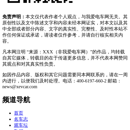
免责声明：
本文仅代表作者个人观点，与我爱电车网无关。其
原创性以及文中陈述文字和内容未经本网证实，对本文以及其
中全部或者部分内容、文字的真实性、完整性、及时性本站不
作任何保证或承诺，请读者仅作参考，并请自行核实相关内
容。
凡本网注明 “来源：XXX（非我爱电车网）”的作品，均转载
自其它媒体，转载目的在于传递更多信息，并不代表本网赞同
其观点和对其真实性负责。
如因作品内容、版权和其它问题需要同本网联系的，请在一周
内进行，以便我们及时处理。电话：400-6197-660-2 邮箱：
news@xevcar.com
频道导航
首页
名车志
观车坛