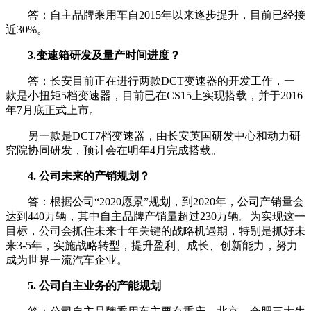
答：自主品牌乘用车自2015年以来逐步提升，目前已经接
近30%。
3.变速箱研发及量产时间进度？
答：长安目前正在进行两款DCT变速器的开发工作，一
款是小扭矩5档变速器，目前已在CS15上实现搭载，并于2016
年7月底正式上市。
另一款是DCT7档变速器，由长安英国研发中心和动力研
究院协同研发，预计会在明年4月完成搭载。
4. 公司未来的产销规划？
答：根据公司“2020愿景”规划，到2020年，公司产销量会
达到440万辆，其中自主品牌产销量超过230万辆。为实现这一
目标，公司会抓住未来十年关键的战略机遇期，特别是抓好未
来3-5年，实施战略转型，提升盈利、成长、创新能力，努力
成为世界一流汽车企业。
5. 公司自主业务的产能规划