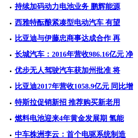
持续加码动力电池业务 鹏辉能源
西雅特酝酿紧凑型电动汽车 有望
比亚迪与伊藤忠商事达成合作 再
长城汽车：2016年营收986.16亿元 净
优步无人驾驶汽车获加州批准 将
比亚迪2017年营收1058.9亿元 同比增
特斯拉促销新招 推荐购买新老用
燃料电池迎来4年黄金发展期 氢能
中车株洲李云：首个电驱系统制造