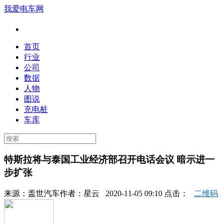
我爱电车网
首页
行业
公司
数据
人物
图说
充电桩
车库
特斯拉将与泰国工业经济部召开电话会议 暗示进一
步扩张
来源：
盖世汽车
作者：
星云
2020-11-05 09:10 点击：
二维码