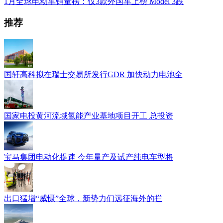
1月全球电动车销量榜：仅3款外国车上榜 Model 3跌
推荐
国轩高科拟在瑞士交易所发行GDR 加快动力电池全
国家电投黄河流域氢能产业基地项目开工 总投资
宝马集团电动化提速 今年量产及试产纯电车型将
出口猛增“威慑”全球，新势力们远征海外的拦