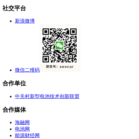
社交平台
新浪微博
微信二维码
合作单位
中关村新型电池技术创新联盟
合作媒体
海融网
电池网
能源财经网