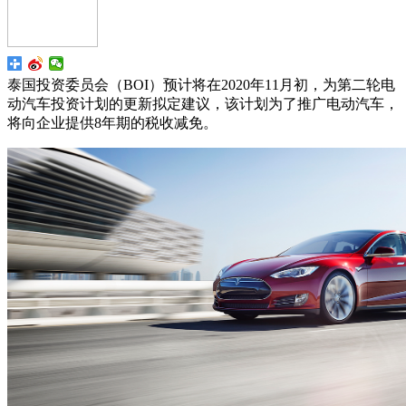
​泰国投资委员会（BOI）预计将在2020年11月初，为第二轮电
动汽车投资计划的更新拟定建议，该计划为了推广电动汽车，
将向企业提供8年期的税收减免。