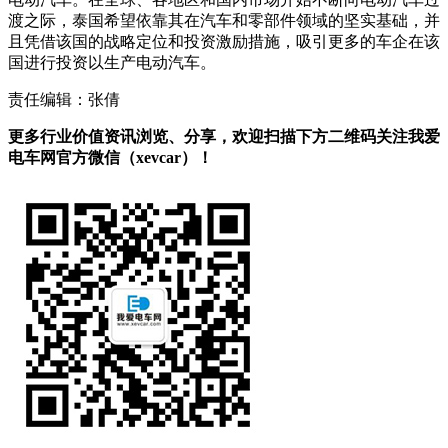
渡之际，泰国希望依靠其在汽车和零部件领域的坚实基础，并
且凭借该国的战略定位和投资激励措施，吸引更多的车企在该
国进行投资以生产电动汽车。
责任编辑：张倩
更多行业价值资讯浏览、分享，欢迎扫描下方二维码关注我爱
电车网官方微信（xevcar）！