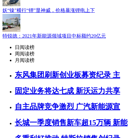
妖“镍”横行“锂”显神威，价格暴涨锂电上下
特锐德：2021年新能源领域项目中标额约20亿元
日阅读榜
周阅读榜
月阅读榜
东风集团刷新创业板募资纪录 主
固定业务将达七成 新沃运力共享
自主品牌竞争激烈 广汽新能源宣
长城一季度销售新车超15万辆 新能