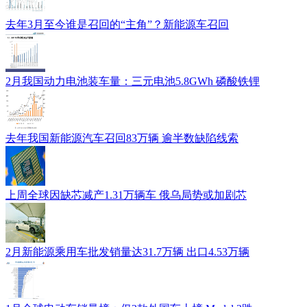
去年3月至今谁是召回的“主角”？新能源车召回
2月我国动力电池装车量：三元电池5.8GWh 磷酸铁锂
去年我国新能源汽车召回83万辆 逾半数缺陷线索
上周全球因缺芯减产1.31万辆车 俄乌局势或加剧芯
2月新能源乘用车批发销量达31.7万辆 出口4.53万辆