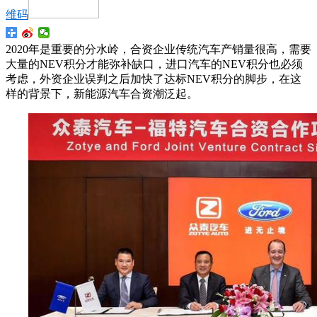
维码
2020年是重要的分水岭，合资企业传统汽车产销量很高，需要
大量的NEV积分才能弥补缺口，进口汽车的NEV积分也必须
考虑，外资企业误判之后加快了达标NEV积分的脚步，在这
样的背景下，新能源汽车合资潮泛起。