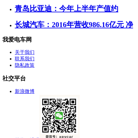
青岛比亚迪：今年上半年产值约
长城汽车：2016年营收986.16亿元 净
我爱电车网
关于我们
联系我们
隐私政策
社交平台
新浪微博