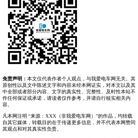
免责声明：
本文仅代表作者个人观点，与我爱电车网无关。其
原创性以及文中陈述文字和内容未经本网证实，对本文以及其
中全部或者部分内容、文字的真实性、完整性、及时性本站不
作任何保证或承诺，请读者仅作参考，并请自行核实相关内
容。
凡本网注明 “来源：XXX（非我爱电车网）”的作品，均转载
自其它媒体，转载目的在于传递更多信息，并不代表本网赞同
其观点和对其真实性负责。