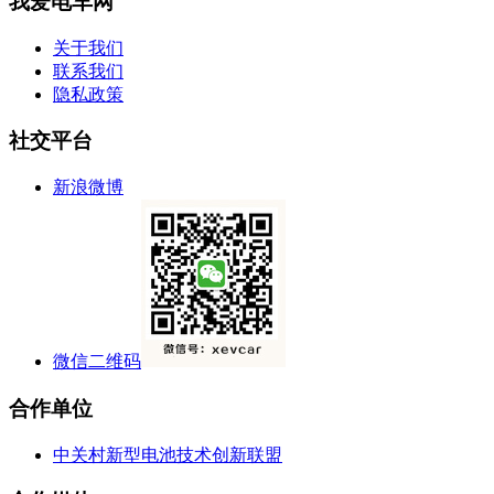
我爱电车网
关于我们
联系我们
隐私政策
社交平台
新浪微博
微信二维码
合作单位
中关村新型电池技术创新联盟