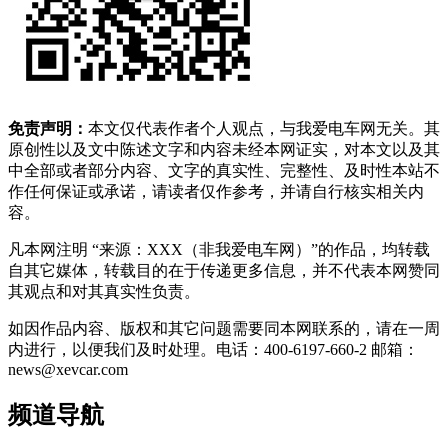
免责声明：
本文仅代表作者个人观点，与我爱电车网无关。其
原创性以及文中陈述文字和内容未经本网证实，对本文以及其
中全部或者部分内容、文字的真实性、完整性、及时性本站不
作任何保证或承诺，请读者仅作参考，并请自行核实相关内
容。
凡本网注明 “来源：XXX（非我爱电车网）”的作品，均转载
自其它媒体，转载目的在于传递更多信息，并不代表本网赞同
其观点和对其真实性负责。
如因作品内容、版权和其它问题需要同本网联系的，请在一周
内进行，以便我们及时处理。电话：400-6197-660-2 邮箱：
news@xevcar.com
频道导航