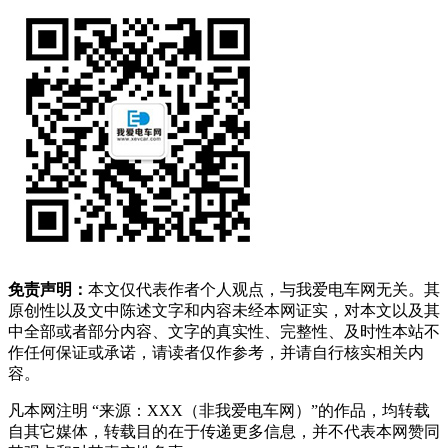
免责声明：
本文仅代表作者个人观点，与我爱电车网无关。其
原创性以及文中陈述文字和内容未经本网证实，对本文以及其
中全部或者部分内容、文字的真实性、完整性、及时性本站不
作任何保证或承诺，请读者仅作参考，并请自行核实相关内
容。
凡本网注明 “来源：XXX（非我爱电车网）”的作品，均转载
自其它媒体，转载目的在于传递更多信息，并不代表本网赞同