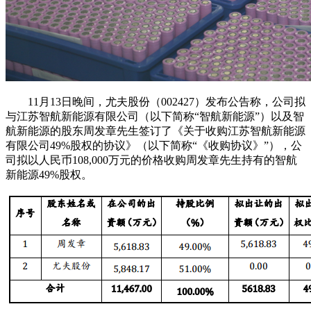
11月13日晚间，尤夫股份（002427）发布公告称，公司拟
与江苏智航新能源有限公司（以下简称“智航新能源”）以及智
航新能源的股东周发章先生签订了《关于收购江苏智航新能源
有限公司49%股权的协议》（以下简称“《收购协议》”），公
司拟以人民币108,000万元的价格收购周发章先生持有的智航
新能源49%股权。