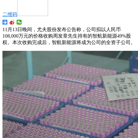
二维码
11月13日晚间，尤夫股份发布公告称，公司拟以人民币
108,000万元的价格收购周发章先生持有的智航新能源49%股
权。本次收购完成后，智航新能源将成为公司的全资子公司。