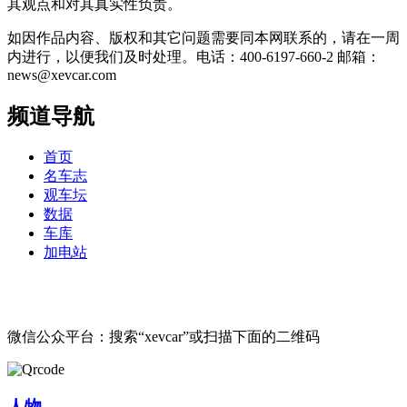
其观点和对其真实性负责。
如因作品内容、版权和其它问题需要同本网联系的，请在一周
内进行，以便我们及时处理。电话：400-6197-660-2 邮箱：
news@xevcar.com
频道导航
首页
名车志
观车坛
数据
车库
加电站
微信公众平台：搜索“xevcar”或扫描下面的二维码
人物