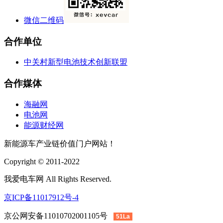
微信二维码
合作单位
中关村新型电池技术创新联盟
合作媒体
海融网
电池网
能源财经网
新能源车产业链价值门户网站！
Copyright © 2011-2022
我爱电车网 All Rights Reserved.
京ICP备11017912号-4
京公网安备11010702001105号
51La