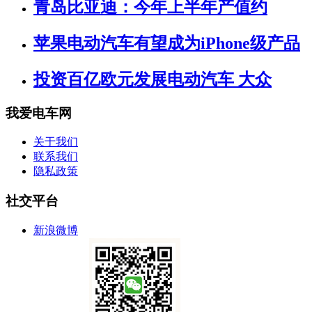
青岛比亚迪：今年上半年产值约
苹果电动汽车有望成为iPhone级产品
投资百亿欧元发展电动汽车 大众
我爱电车网
关于我们
联系我们
隐私政策
社交平台
新浪微博