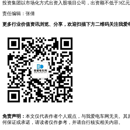
投资集团以市场化方式出资入股项目公司，出资额不低于3亿
责任编辑：张倩
更多行业价值资讯浏览、分享，欢迎扫描下方二维码关注我爱电车
免责声明：
本文仅代表作者个人观点，与我爱电车网无关。其
何保证或承诺，请读者仅作参考，并请自行核实相关内容。