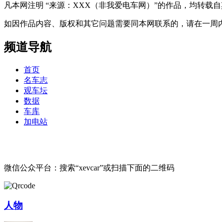
凡本网注明 “来源：XXX（非我爱电车网）”的作品，均转
如因作品内容、版权和其它问题需要同本网联系的，请在一周内进行，以便我
频道导航
首页
名车志
观车坛
数据
车库
加电站
微信公众平台：搜索“xevcar”或扫描下面的二维码
人物