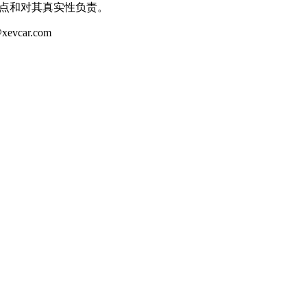
观点和对其真实性负责。
ar.com