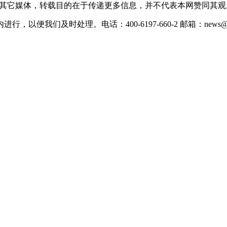
载自其它媒体，转载目的在于传递更多信息，并不代表本网赞同其
们及时处理。电话：400-6197-660-2 邮箱：news@xevc