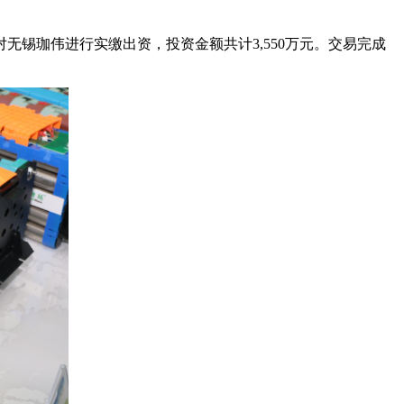
锡珈伟进行实缴出资，投资金额共计3,550万元。交易完成