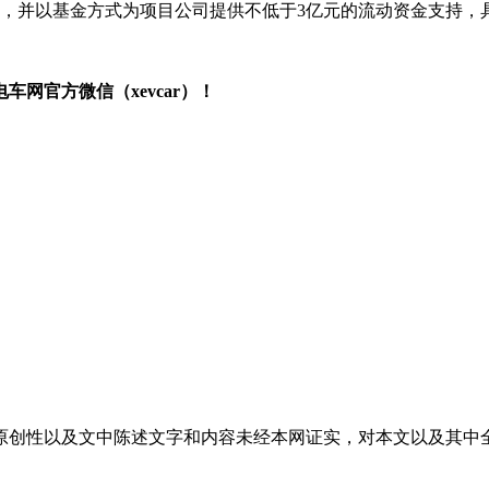
元，并以基金方式为项目公司提供不低于3亿元的流动资金支持，
网官方微信（xevcar）！
原创性以及文中陈述文字和内容未经本网证实，对本文以及其中