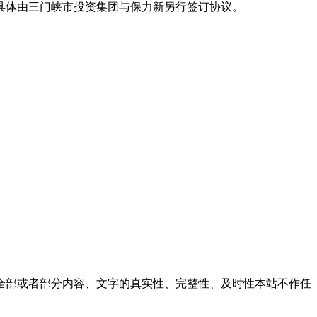
具体由三门峡市投资集团与保力新另行签订协议。
全部或者部分内容、文字的真实性、完整性、及时性本站不作任