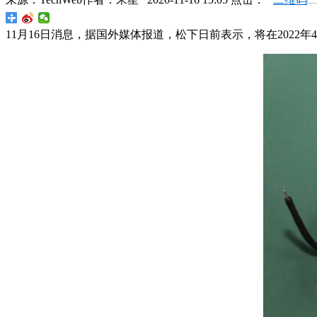
11月16日消息，据国外媒体报道，松下日前表示，将在2022年4月改