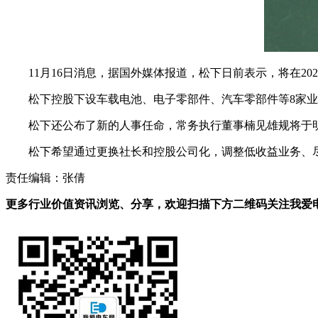
11月16日消息，据国外媒体报道，松下日前表示，将在2022年4
松下控股下设车载电池、电子零部件、汽车零部件等8家
松下还公布了新的人事任命，常务执行董事楠见雄规将于
松下希望通过更换社长和控股公司化，调整低收益业务、
责任编辑：张倩
更多行业价值资讯浏览、分享，欢迎扫描下方二维码关注我爱电车