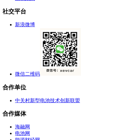
社交平台
新浪微博
微信二维码
合作单位
中关村新型电池技术创新联盟
合作媒体
海融网
电池网
能源财经网