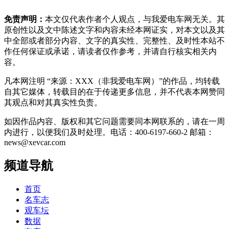
免责声明：
本文仅代表作者个人观点，与我爱电车网无关。其
原创性以及文中陈述文字和内容未经本网证实，对本文以及其
中全部或者部分内容、文字的真实性、完整性、及时性本站不
作任何保证或承诺，请读者仅作参考，并请自行核实相关内
容。
凡本网注明 “来源：XXX（非我爱电车网）”的作品，均转载
自其它媒体，转载目的在于传递更多信息，并不代表本网赞同
其观点和对其真实性负责。
如因作品内容、版权和其它问题需要同本网联系的，请在一周
内进行，以便我们及时处理。电话：400-6197-660-2 邮箱：
news@xevcar.com
频道导航
首页
名车志
观车坛
数据