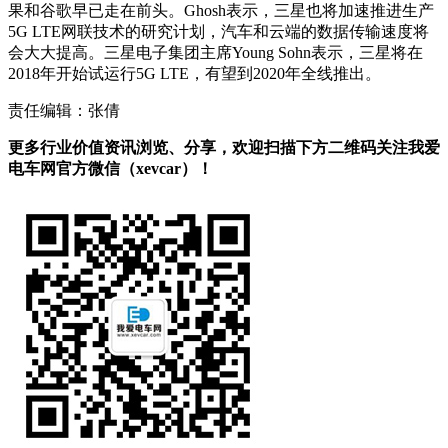
果和谷歌早已走在前头。Ghosh表示，三星也将加速推进生产
5G LTE网联技术的研究计划，汽车和云端的数据传输速度将
会大大提高。三星电子集团主席Young Sohn表示，三星将在
2018年开始试运行5G LTE，有望到2020年全线推出。
责任编辑：张倩
更多行业价值资讯浏览、分享，欢迎扫描下方二维码关注我爱
电车网官方微信（xevcar）！