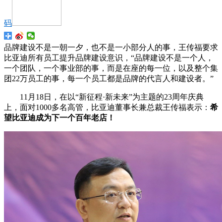
码
品牌建设不是一朝一夕，也不是一小部分人的事，王传福要求
比亚迪所有员工提升品牌建设意识，“品牌建设不是一个人，
一个团队，一个事业部的事，而是在座的每一位，以及整个集
团22万员工的事，每一个员工都是品牌的代言人和建设者。”
11月18日，在以“新征程·新未来”为主题的23周年庆典
上，面对1000多名高管，比亚迪董事长兼总裁王传福表示：
希
望比亚迪成为下一个百年老店！