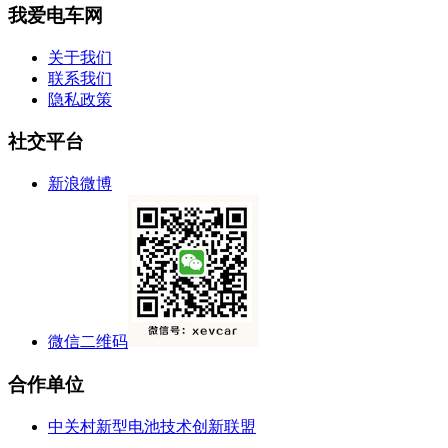
我爱电车网
关于我们
联系我们
隐私政策
社交平台
新浪微博
微信二维码
合作单位
中关村新型电池技术创新联盟