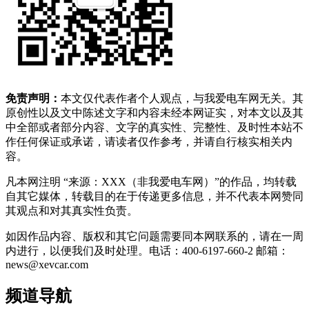
免责声明：
本文仅代表作者个人观点，与我爱电车网无关。其
原创性以及文中陈述文字和内容未经本网证实，对本文以及其
中全部或者部分内容、文字的真实性、完整性、及时性本站不
作任何保证或承诺，请读者仅作参考，并请自行核实相关内
容。
凡本网注明 “来源：XXX（非我爱电车网）”的作品，均转载
自其它媒体，转载目的在于传递更多信息，并不代表本网赞同
其观点和对其真实性负责。
如因作品内容、版权和其它问题需要同本网联系的，请在一周
内进行，以便我们及时处理。电话：400-6197-660-2 邮箱：
news@xevcar.com
频道导航