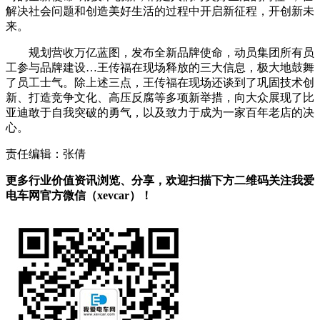
解决社会问题和创造美好生活的过程中开启新征程，开创新未
来。
规划营收万亿蓝图，发布全新品牌使命，动员集团所有员
工参与品牌建设…王传福在现场释放的三大信息，极大地鼓舞
了员工士气。除上述三点，王传福在现场还谈到了巩固技术创
新、打造竞争文化、高压反腐等多项新举措，向大众展现了比
亚迪敢于自我突破的勇气，以及致力于成为一家百年老店的决
心。
责任编辑：张倩
更多行业价值资讯浏览、分享，欢迎扫描下方二维码关注我爱
电车网官方微信（xevcar）！