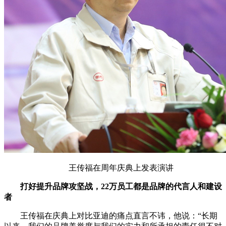
王传福在周年庆典上发表演讲
打好提升品牌攻坚战，22万员工都是品牌的代言人和建设
者
王传福在庆典上对比亚迪的痛点直言不讳，他说：“长期