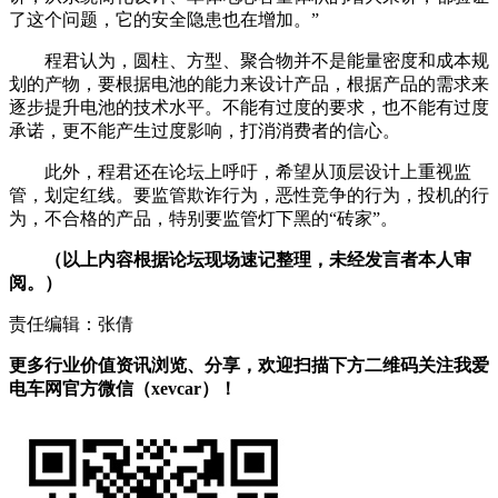
了这个问题，它的安全隐患也在增加。”
程君认为，圆柱、方型、聚合物并不是能量密度和成本规
划的产物，要根据电池的能力来设计产品，根据产品的需求来
逐步提升电池的技术水平。不能有过度的要求，也不能有过度
承诺，更不能产生过度影响，打消消费者的信心。
此外，程君还在论坛上呼吁，希望从顶层设计上重视监
管，划定红线。要监管欺诈行为，恶性竞争的行为，投机的行
为，不合格的产品，特别要监管灯下黑的“砖家”。
（以上内容根据论坛现场速记整理，未经发言者本人审
阅。）
责任编辑：张倩
更多行业价值资讯浏览、分享，欢迎扫描下方二维码关注我爱
电车网官方微信（xevcar）！