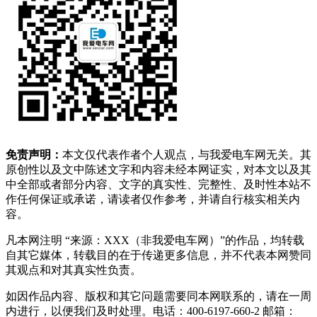
免责声明：
本文仅代表作者个人观点，与我爱电车网无关。其
原创性以及文中陈述文字和内容未经本网证实，对本文以及其
中全部或者部分内容、文字的真实性、完整性、及时性本站不
作任何保证或承诺，请读者仅作参考，并请自行核实相关内
容。
凡本网注明 “来源：XXX（非我爱电车网）”的作品，均转载
自其它媒体，转载目的在于传递更多信息，并不代表本网赞同
其观点和对其真实性负责。
如因作品内容、版权和其它问题需要同本网联系的，请在一周
内进行，以便我们及时处理。电话：400-6197-660-2 邮箱：