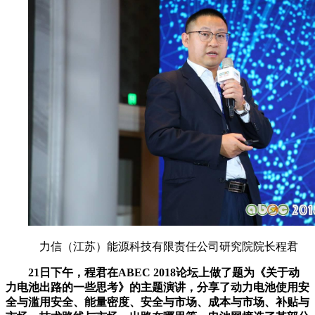
力信（江苏）能源科技有限责任公司研究院院长程君
21日下午，程君在ABEC 2018论坛上做了题为《关于动
力电池出路的一些思考》的主题演讲，分享了动力电池使用安
全与滥用安全、能量密度、安全与市场、成本与市场、补贴与