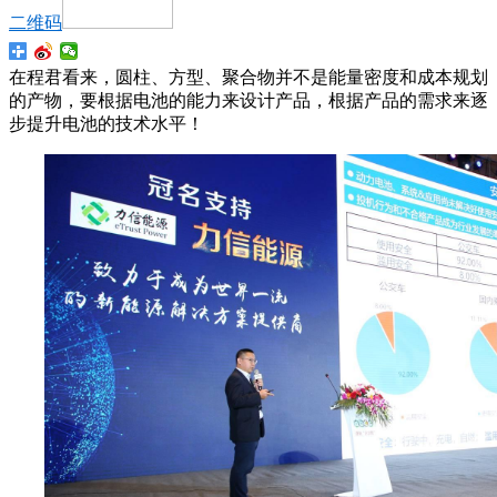
二维码
在程君看来，圆柱、方型、聚合物并不是能量密度和成本规划
的产物，要根据电池的能力来设计产品，根据产品的需求来逐
步提升电池的技术水平！