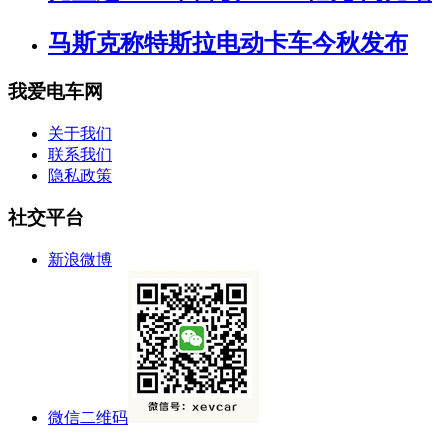
马斯克称特斯拉电动卡车今秋发布
我爱电车网
关于我们
联系我们
隐私政策
社交平台
新浪微博
微信二维码