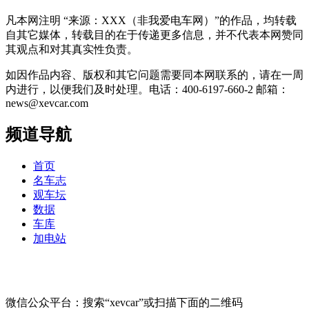
凡本网注明 “来源：XXX（非我爱电车网）”的作品，均转载
自其它媒体，转载目的在于传递更多信息，并不代表本网赞同
其观点和对其真实性负责。
如因作品内容、版权和其它问题需要同本网联系的，请在一周
内进行，以便我们及时处理。电话：400-6197-660-2 邮箱：
news@xevcar.com
频道导航
首页
名车志
观车坛
数据
车库
加电站
微信公众平台：搜索“xevcar”或扫描下面的二维码