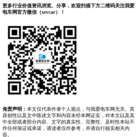
更多行业价值资讯浏览、分享，欢迎扫描下方二维码关注我爱
电车网官方微信（xevcar）！
免责声明：
本文仅代表作者个人观点，与我爱电车网无关。其
原创性以及文中陈述文字和内容未经本网证实，对本文以及其
中全部或者部分内容、文字的真实性、完整性、及时性本站不
作任何保证或承诺，请读者仅作参考，并请自行核实相关内
容。