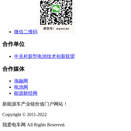
微信二维码
合作单位
中关村新型电池技术创新联盟
合作媒体
海融网
电池网
能源财经网
新能源车产业链价值门户网站！
Copyright © 2011-2022
我爱电车网 All Rights Reserved.