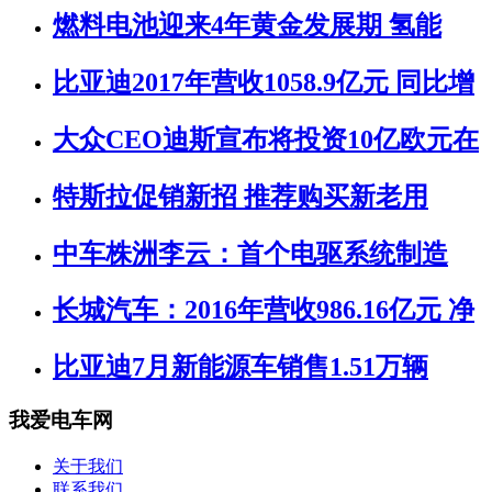
燃料电池迎来4年黄金发展期 氢能
比亚迪2017年营收1058.9亿元 同比增
大众CEO迪斯宣布将投资10亿欧元在
特斯拉促销新招 推荐购买新老用
中车株洲李云：首个电驱系统制造
长城汽车：2016年营收986.16亿元 净
比亚迪7月新能源车销售1.51万辆
我爱电车网
关于我们
联系我们