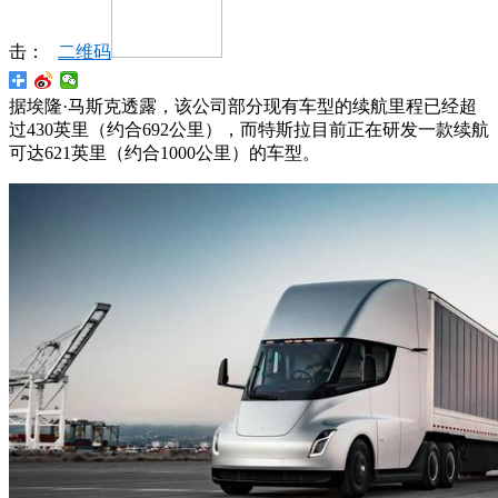
击：
二维码
据埃隆·马斯克透露，该公司部分现有车型的续航里程已经超
过430英里（约合692公里），而特斯拉目前正在研发一款续航
可达621英里（约合1000公里）的车型。