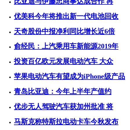
比亚迪与伊藤忠商事达成合作 再
优美科今年将推出新一代电池回收
天奇股份中报净利同比增长近6倍
俞经民：上汽乘用车新能源2019年
投资百亿欧元发展电动汽车 大众
苹果电动汽车有望成为iPhone级产品
青岛比亚迪：今年上半年产值约
优步无人驾驶汽车获加州批准 将
马斯克称特斯拉电动卡车今秋发布