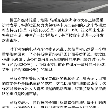
据国外媒体报道，埃隆·马斯克在欧洲电池大会上接受采
访时表示，特斯拉正努力为包括半卡Semi在内的未来车型研发
可支持621英里（约合1000公里）续航的电池。该公司未来还
将在欧洲设计并生产一款小型EV，甚至掀背车以进一步开发
欧洲市场。
对于潜在的电动汽车消费者来说，续航里程仍然是一个很
重要影响因素，至少特斯拉看起来已因此而受益匪浅。据埃隆
·马斯克透露，该公司部分现有车型的续航里程已经超过430英
里（约合692公里），而特斯拉目前正在研发一款续航可达621
英里（约合1000公里）的车型。
马斯克在有关该公司发展战略的视频会议上曾表示，目前
的首要任务是降低车辆的成本，这包括增加电池能源密度，这
样才能够开发出人人都买得起的电动汽车。特斯拉这项发展战
略的重点是欧洲市场。
马斯克表示，特斯拉的长期目标是降低电池组每千瓦时的
成本。业内专家认为，电池组成本在降至每千瓦时100美元