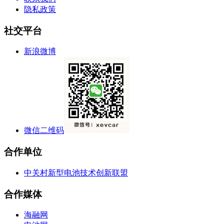
隐私政策
社交平台
新浪微博
微信二维码
合作单位
中关村新型电池技术创新联盟
合作媒体
海融网