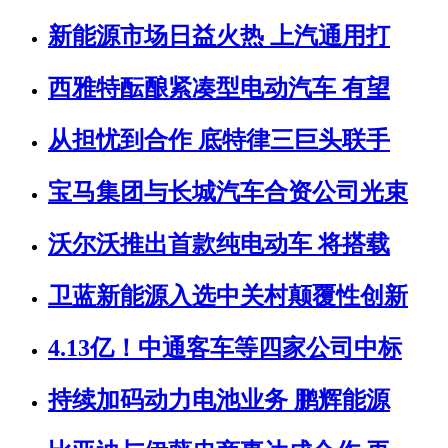
新能源市场日益火热 上汽通用打
西雅特酝酿紧凑型电动汽车 有望
从担忧到合作 底特律三巨头联手
宝马集团与长城汽车合资公司光束
沃尔沃推出首款纯电动车 将搭载
卫蓝新能源入选中关村颠覆性创新
4.13亿！中通客车等四家公司中标
持续加码动力电池业务 鹏辉能源