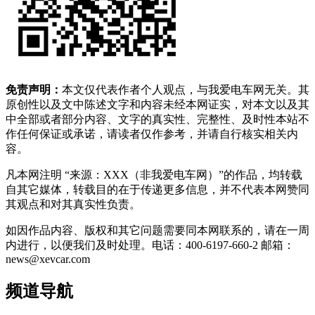
免责声明：
本文仅代表作者个人观点，与我爱电车网无关。其
原创性以及文中陈述文字和内容未经本网证实，对本文以及其
中全部或者部分内容、文字的真实性、完整性、及时性本站不
作任何保证或承诺，请读者仅作参考，并请自行核实相关内
容。
凡本网注明 “来源：XXX（非我爱电车网）”的作品，均转载
自其它媒体，转载目的在于传递更多信息，并不代表本网赞同
其观点和对其真实性负责。
如因作品内容、版权和其它问题需要同本网联系的，请在一周
内进行，以便我们及时处理。电话：400-6197-660-2 邮箱：
news@xevcar.com
频道导航