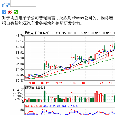
维码
对于均胜电子子公司普瑞而言，此次对ePower公司的并购将增
强自身新能源汽车业务板块的创新研发实力。