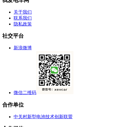
我爱电车网
关于我们
联系我们
隐私政策
社交平台
新浪微博
微信二维码
合作单位
中关村新型电池技术创新联盟