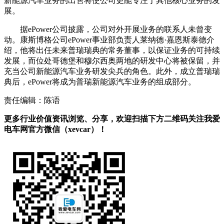
新能源汽车业务的出售将使公司更能专注于其他核心业务的发
展。
据ePower公司披露，公司对外开展业务的联系人未曾变
动。康斯博格公司ePower事业部负责人莱纳德·嘉恩斯泰德介
绍，他将出任未来普瑞瑞典的常务董事，以保证业务的可持续
发展，而位处哥德堡和穆尔西奥两地的研发中心将被保留，并
充当公司新能源汽车业务研发尖兵的角色。此外，成立普瑞瑞
典后，ePower将成为普瑞新能源汽车业务的组成部分。
责任编辑：陈语
更多行业价值资讯浏览、分享，欢迎扫描下方二维码关注我爱
电车网官方微信（xevcar）！