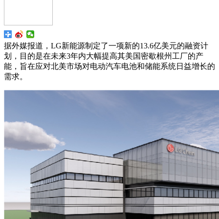
据外媒报道，LG新能源制定了一项新的13.6亿美元的融资计
划，目的是在未来3年内大幅提高其美国密歇根州工厂的产
能，旨在应对北美市场对电动汽车电池和储能系统日益增长的
需求。