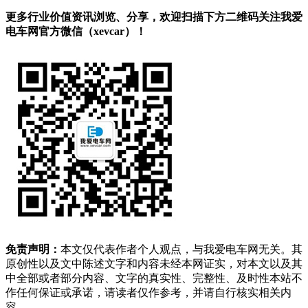
更多行业价值资讯浏览、分享，欢迎扫描下方二维码关注我爱
电车网官方微信（xevcar）！
免责声明：
本文仅代表作者个人观点，与我爱电车网无关。其
原创性以及文中陈述文字和内容未经本网证实，对本文以及其
中全部或者部分内容、文字的真实性、完整性、及时性本站不
作任何保证或承诺，请读者仅作参考，并请自行核实相关内
容。