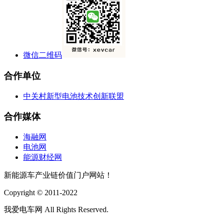
微信二维码
合作单位
中关村新型电池技术创新联盟
合作媒体
海融网
电池网
能源财经网
新能源车产业链价值门户网站！
Copyright © 2011-2022
我爱电车网 All Rights Reserved.