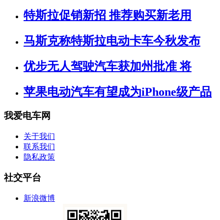
特斯拉促销新招 推荐购买新老用
马斯克称特斯拉电动卡车今秋发布
优步无人驾驶汽车获加州批准 将
苹果电动汽车有望成为iPhone级产品
我爱电车网
关于我们
联系我们
隐私政策
社交平台
新浪微博