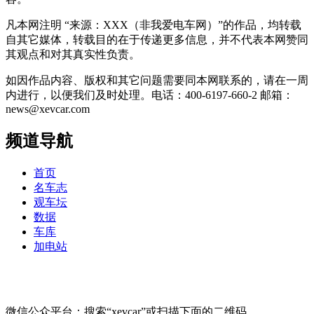
凡本网注明 “来源：XXX（非我爱电车网）”的作品，均转载
自其它媒体，转载目的在于传递更多信息，并不代表本网赞同
其观点和对其真实性负责。
如因作品内容、版权和其它问题需要同本网联系的，请在一周
内进行，以便我们及时处理。电话：400-6197-660-2 邮箱：
news@xevcar.com
频道导航
首页
名车志
观车坛
数据
车库
加电站
微信公众平台：搜索“xevcar”或扫描下面的二维码