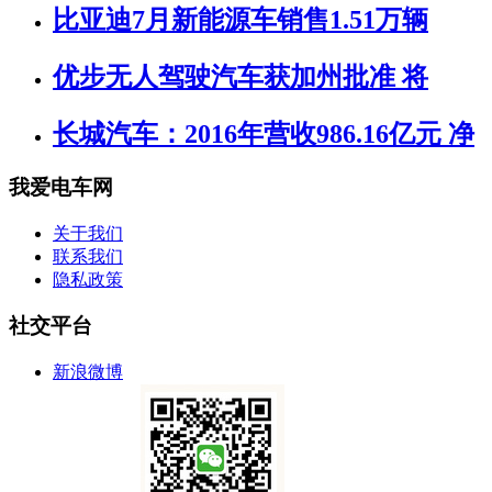
比亚迪7月新能源车销售1.51万辆
优步无人驾驶汽车获加州批准 将
长城汽车：2016年营收986.16亿元 净
我爱电车网
关于我们
联系我们
隐私政策
社交平台
新浪微博