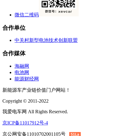
微信二维码
合作单位
中关村新型电池技术创新联盟
合作媒体
海融网
电池网
能源财经网
新能源车产业链价值门户网站！
Copyright © 2011-2022
我爱电车网 All Rights Reserved.
京ICP备11017912号-4
京公网安备11010702001105号
51La