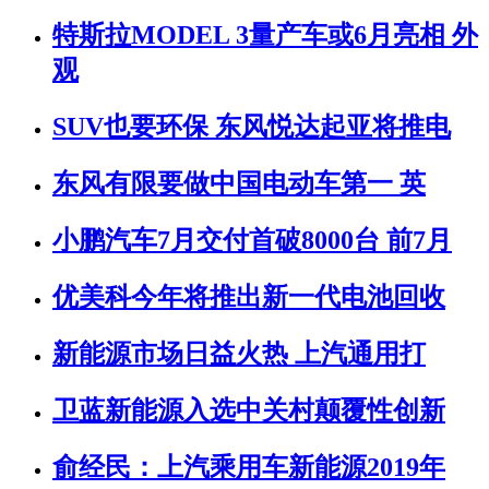
特斯拉MODEL 3量产车或6月亮相 外
观
SUV也要环保 东风悦达起亚将推电
东风有限要做中国电动车第一 英
小鹏汽车7月交付首破8000台 前7月
优美科今年将推出新一代电池回收
新能源市场日益火热 上汽通用打
卫蓝新能源入选中关村颠覆性创新
俞经民：上汽乘用车新能源2019年