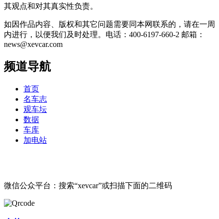
其观点和对其真实性负责。
如因作品内容、版权和其它问题需要同本网联系的，请在一周
内进行，以便我们及时处理。电话：400-6197-660-2 邮箱：
news@xevcar.com
频道导航
首页
名车志
观车坛
数据
车库
加电站
微信公众平台：搜索“xevcar”或扫描下面的二维码