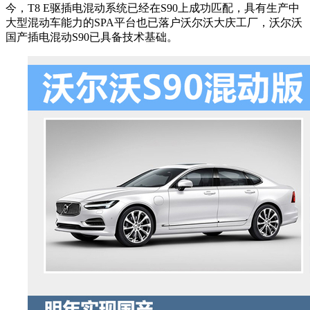
今，T8 E驱插电混动系统已经在S90上成功匹配，具有生产中
大型混动车能力的SPA平台也已落户沃尔沃大庆工厂，沃尔沃
国产插电混动S90已具备技术基础。