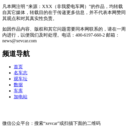
凡本网注明 “来源：XXX（非我爱电车网）”的作品，均转载
自其它媒体，转载目的在于传递更多信息，并不代表本网赞同
其观点和对其真实性负责。
如因作品内容、版权和其它问题需要同本网联系的，请在一周
内进行，以便我们及时处理。电话：400-6197-660-2 邮箱：
news@xevcar.com
频道导航
首页
名车志
观车坛
数据
车库
加电站
微信公众平台：搜索“xevcar”或扫描下面的二维码