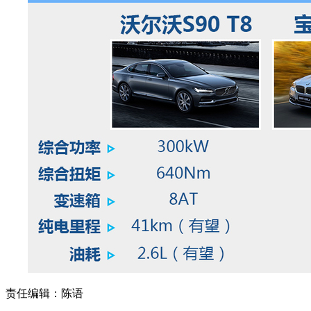
责任编辑：陈语