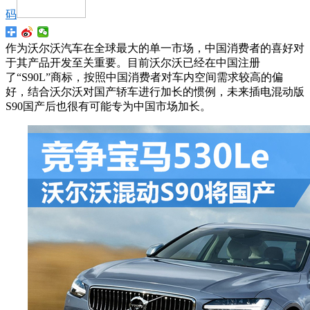
码
作为沃尔沃汽车在全球最大的单一市场，中国消费者的喜好对
于其产品开发至关重要。目前沃尔沃已经在中国注册
了“S90L”商标，按照中国消费者对车内空间需求较高的偏
好，结合沃尔沃对国产轿车进行加长的惯例，未来插电混动版
S90国产后也很有可能专为中国市场加长。