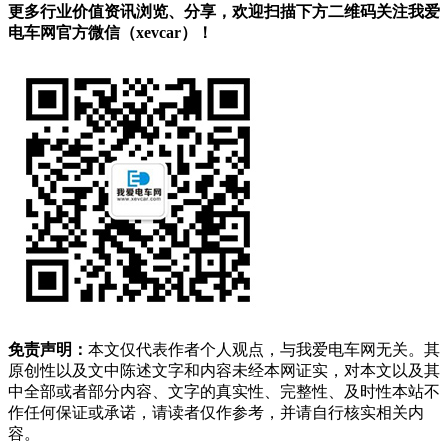
更多行业价值资讯浏览、分享，欢迎扫描下方二维码关注我爱
电车网官方微信（xevcar）！
免责声明：
本文仅代表作者个人观点，与我爱电车网无关。其
原创性以及文中陈述文字和内容未经本网证实，对本文以及其
中全部或者部分内容、文字的真实性、完整性、及时性本站不
作任何保证或承诺，请读者仅作参考，并请自行核实相关内
容。