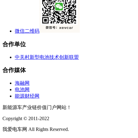
微信二维码
合作单位
中关村新型电池技术创新联盟
合作媒体
海融网
电池网
能源财经网
新能源车产业链价值门户网站！
Copyright © 2011-2022
我爱电车网 All Rights Reserved.