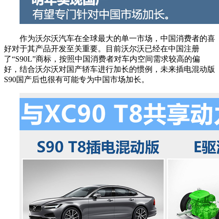
作为沃尔沃汽车在全球最大的单一市场，中国消费者的喜
好对于其产品开发至关重要。目前沃尔沃已经在中国注册
了“S90L”商标，按照中国消费者对车内空间需求较高的偏
好，结合沃尔沃对国产轿车进行加长的惯例，未来插电混动版
S90国产后也很有可能专为中国市场加长。