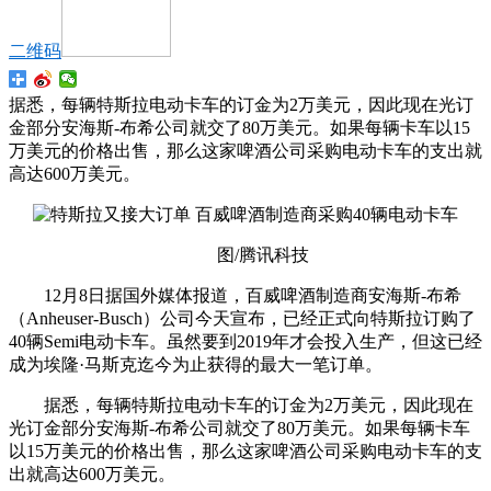
二维码
据悉，每辆特斯拉电动卡车的订金为2万美元，因此现在光订
金部分安海斯-布希公司就交了80万美元。如果每辆卡车以15
万美元的价格出售，那么这家啤酒公司采购电动卡车的支出就
高达600万美元。
图/腾讯科技
12月8日据国外媒体报道，百威啤酒制造商安海斯-布希
（Anheuser-Busch）公司今天宣布，已经正式向特斯拉订购了
40辆Semi电动卡车。虽然要到2019年才会投入生产，但这已经
成为埃隆·马斯克迄今为止获得的最大一笔订单。
据悉，每辆特斯拉电动卡车的订金为2万美元，因此现在
光订金部分安海斯-布希公司就交了80万美元。如果每辆卡车
以15万美元的价格出售，那么这家啤酒公司采购电动卡车的支
出就高达600万美元。