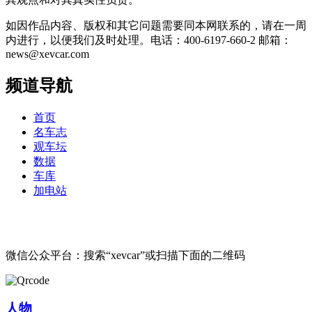
如因作品内容、版权和其它问题需要同本网联系的，请在一周
内进行，以便我们及时处理。电话：400-6197-660-2 邮箱：
news@xevcar.com
频道导航
首页
名车志
观车坛
数据
车库
加电站
微信公众平台：搜索“xevcar”或扫描下面的二维码
人物