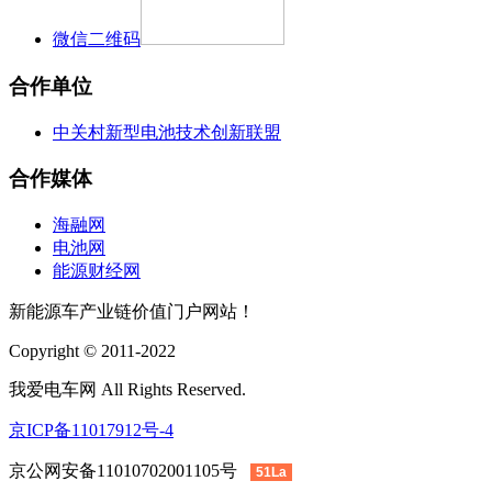
微信二维码
合作单位
中关村新型电池技术创新联盟
合作媒体
海融网
电池网
能源财经网
新能源车产业链价值门户网站！
Copyright © 2011-2022
我爱电车网 All Rights Reserved.
京ICP备11017912号-4
京公网安备11010702001105号
51La