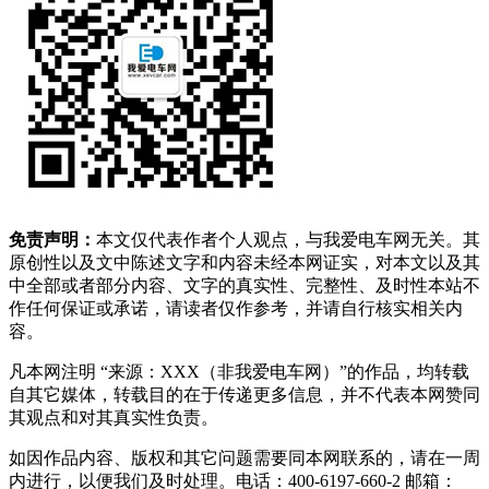
免责声明：
本文仅代表作者个人观点，与我爱电车网无关。其
原创性以及文中陈述文字和内容未经本网证实，对本文以及其
中全部或者部分内容、文字的真实性、完整性、及时性本站不
作任何保证或承诺，请读者仅作参考，并请自行核实相关内
容。
凡本网注明 “来源：XXX（非我爱电车网）”的作品，均转载
自其它媒体，转载目的在于传递更多信息，并不代表本网赞同
其观点和对其真实性负责。
如因作品内容、版权和其它问题需要同本网联系的，请在一周
内进行，以便我们及时处理。电话：400-6197-660-2 邮箱：