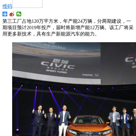
维码
第三工厂占地120万平方米，年产能24万辆，分两期建设，一
期项目预计2019年投产，届时将新增产能12万辆。该工厂将采
用更多新技术，具有生产新能源汽车的能力。