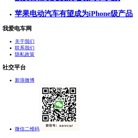
苹果电动汽车有望成为iPhone级产品
我爱电车网
关于我们
联系我们
隐私政策
社交平台
新浪微博
微信二维码