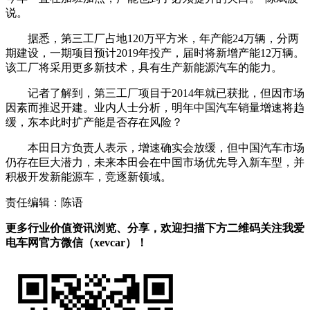
说。
据悉，第三工厂占地120万平方米，年产能24万辆，分两
期建设，一期项目预计2019年投产，届时将新增产能12万辆。
该工厂将采用更多新技术，具有生产新能源汽车的能力。
记者了解到，第三工厂项目于2014年就已获批，但因市场
因素而推迟开建。业内人士分析，明年中国汽车销量增速将趋
缓，东本此时扩产能是否存在风险？
本田日方负责人表示，增速确实会放缓，但中国汽车市场
仍存在巨大潜力，未来本田会在中国市场优先导入新车型，并
积极开发新能源车，竞逐新领域。
责任编辑：陈语
更多行业价值资讯浏览、分享，欢迎扫描下方二维码关注我爱
电车网官方微信（xevcar）！