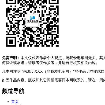
免责声明：
本文仅代表作者个人观点，与我爱电车网无关。其
何保证或承诺，请读者仅作参考，并请自行核实相关内容。
凡本网注明 “来源：XXX（非我爱电车网）”的作品，均转
如因作品内容、版权和其它问题需要同本网联系的，请在一周内进行，以便我
频道导航
首页