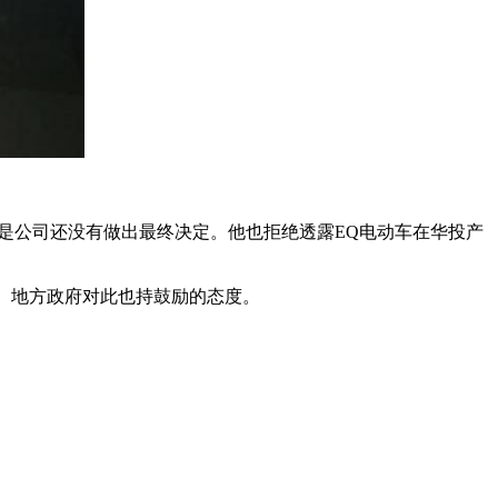
，但是公司还没有做出最终决定。他也拒绝透露EQ电动车在华投产
生产。地方政府对此也持鼓励的态度。