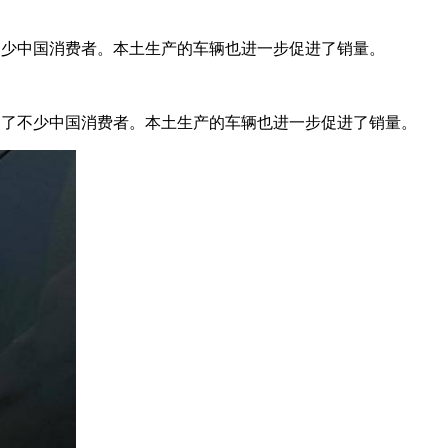
了不少中国消费者。本土生产的车辆也进一步促进了销量。
吸引了不少中国消费者。本土生产的车辆也进一步促进了销量。