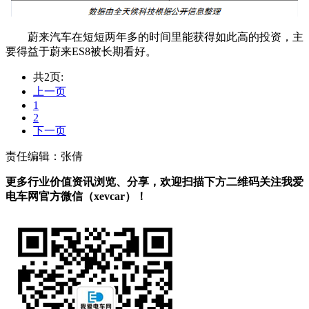
蔚来汽车在短短两年多的时间里能获得如此高的投资，主
要得益于蔚来ES8被长期看好。
共2页:
上一页
1
2
下一页
责任编辑：张倩
更多行业价值资讯浏览、分享，欢迎扫描下方二维码关注我爱
电车网官方微信（xevcar）！