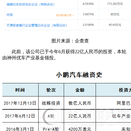
图片来源：企查查
此前，该公司已于今年6月获得22亿人民币的投资，本轮
由神州优车产业基金领投。