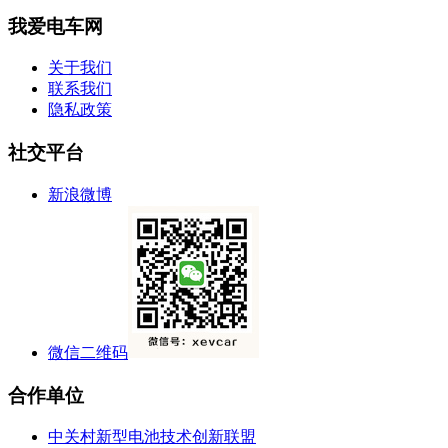
我爱电车网
关于我们
联系我们
隐私政策
社交平台
新浪微博
微信二维码
合作单位
中关村新型电池技术创新联盟