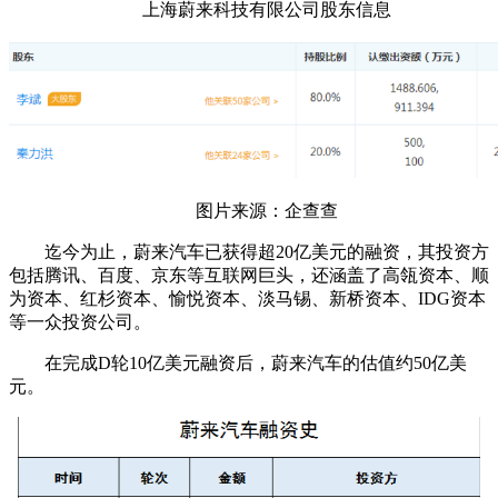
上海蔚来科技有限公司股东信息
图片来源：企查查
迄今为止，蔚来汽车已获得超20亿美元的融资，其投资方
包括腾讯、百度、京东等互联网巨头，还涵盖了高瓴资本、顺
为资本、红杉资本、愉悦资本、淡马锡、新桥资本、IDG资本
等一众投资公司。
在完成D轮10亿美元融资后，蔚来汽车的估值约50亿美
元。