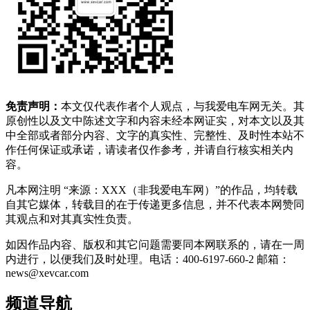
免责声明：
本文仅代表作者个人观点，与我爱电车网无关。其
原创性以及文中陈述文字和内容未经本网证实，对本文以及其
中全部或者部分内容、文字的真实性、完整性、及时性本站不
作任何保证或承诺，请读者仅作参考，并请自行核实相关内
容。
凡本网注明 “来源：XXX（非我爱电车网）”的作品，均转载
自其它媒体，转载目的在于传递更多信息，并不代表本网赞同
其观点和对其真实性负责。
如因作品内容、版权和其它问题需要同本网联系的，请在一周
内进行，以便我们及时处理。电话：400-6197-660-2 邮箱：
news@xevcar.com
频道导航