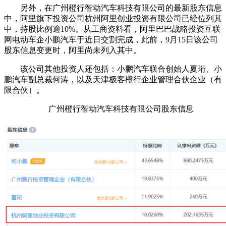
另外，在广州橙行智动汽车科技有限公司的最新股东信息
中，阿里旗下投资公司杭州阿里创业投资有限公司已经位列其
中，持股比例逾10%。从工商资料看，阿里巴巴战略投资互联
网电动车企小鹏汽车于近日交割完成，此前，9月15日该公司
股东信息变更时，阿里尚未列入其中。
该公司其他投资人还包括：小鹏汽车联合创始人夏珩、小
鹏汽车副总裁何涛，以及天津极客橙行企业管理合伙企业（有
限合伙）。
广州橙行智动汽车科技有限公司股东信息