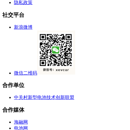
隐私政策
社交平台
新浪微博
微信二维码
合作单位
中关村新型电池技术创新联盟
合作媒体
海融网
电池网