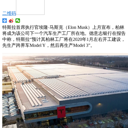
二维码
特斯拉首席执行官埃隆·马斯克（Elon Musk）上月宣布，柏林
将成为该公司下一个汽车生产工厂所在地。德意志银行在报告
中称，特斯拉“预计其柏林工厂将在2020年1月左右开工建设，
先生产跨界车Model Y，然后再生产Model 3”。