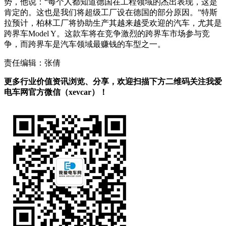
势，他说：“每个人都知道德国在工程领域的杰出表现，这是
肯定的。这也是我们将超级工厂设在德国的部分原因。”特斯
拉预计，柏林工厂将协助生产其越来越受欢迎的汽车，尤其是
跨界车Model Y。这款车将在竞争激烈的跨界车市场参与竞
争，而跨界车是汽车领域最赚钱的车型之一。
责任编辑：张倩
更多行业价值资讯浏览、分享，欢迎扫描下方二维码关注我爱
电车网官方微信（xevcar）！