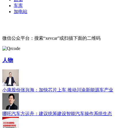
车库
加电站
微信公众平台：搜索“xevcar”或扫描下面的二维码
人物
小康股份张兴海：加快芯片上车 推动川渝新能源车产业
哪吒汽车方运舟：建议统筹建设智能汽车操作系统生态