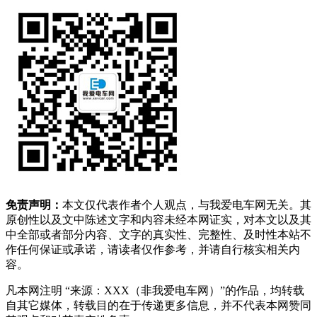
免责声明：
本文仅代表作者个人观点，与我爱电车网无关。其
原创性以及文中陈述文字和内容未经本网证实，对本文以及其
中全部或者部分内容、文字的真实性、完整性、及时性本站不
作任何保证或承诺，请读者仅作参考，并请自行核实相关内
容。
凡本网注明 “来源：XXX（非我爱电车网）”的作品，均转载
自其它媒体，转载目的在于传递更多信息，并不代表本网赞同