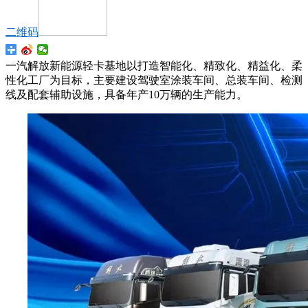
二维码
一汽解放新能源轻卡基地以打造智能化、精致化、精益化、柔
性化工厂为目标，主要建设驾驶室涂装车间、总装车间、检测
线及配套辅助设施，具备年产10万辆的生产能力。