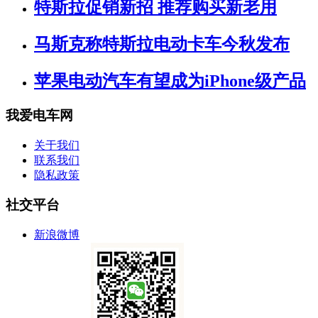
特斯拉促销新招 推荐购买新老用
马斯克称特斯拉电动卡车今秋发布
苹果电动汽车有望成为iPhone级产品
我爱电车网
关于我们
联系我们
隐私政策
社交平台
新浪微博