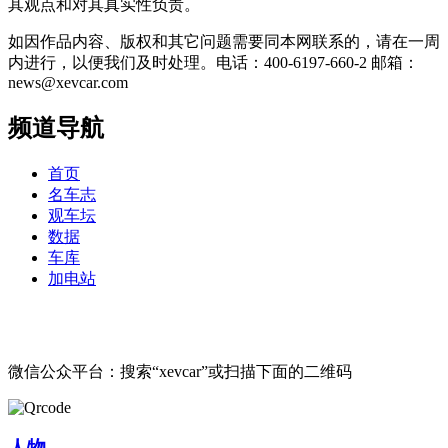
其观点和对其真实性负责。
如因作品内容、版权和其它问题需要同本网联系的，请在一周
内进行，以便我们及时处理。电话：400-6197-660-2 邮箱：
news@xevcar.com
频道导航
首页
名车志
观车坛
数据
车库
加电站
微信公众平台：搜索“xevcar”或扫描下面的二维码
人物