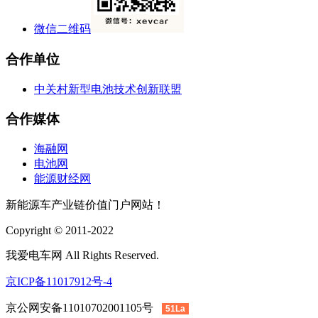
微信二维码
合作单位
中关村新型电池技术创新联盟
合作媒体
海融网
电池网
能源财经网
新能源车产业链价值门户网站！
Copyright © 2011-2022
我爱电车网 All Rights Reserved.
京ICP备11017912号-4
京公网安备11010702001105号
51La