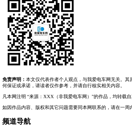
免责声明：
本文仅代表作者个人观点，与我爱电车网无关。其
何保证或承诺，请读者仅作参考，并请自行核实相关内容。
凡本网注明 “来源：XXX（非我爱电车网）”的作品，均转
如因作品内容、版权和其它问题需要同本网联系的，请在一周内进行，以便我
频道导航