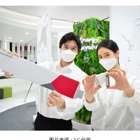
图片来源：LG化学