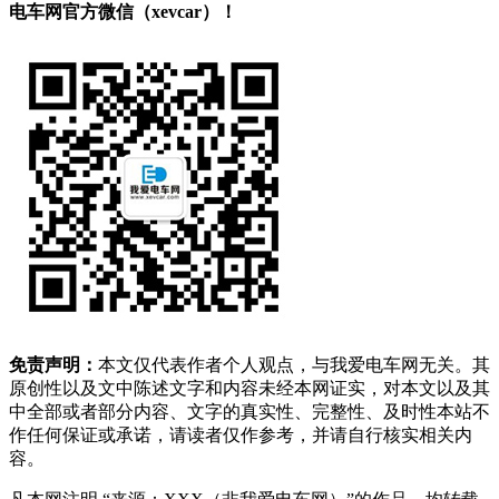
电车网官方微信（xevcar）！
免责声明：
本文仅代表作者个人观点，与我爱电车网无关。其
原创性以及文中陈述文字和内容未经本网证实，对本文以及其
中全部或者部分内容、文字的真实性、完整性、及时性本站不
作任何保证或承诺，请读者仅作参考，并请自行核实相关内
容。