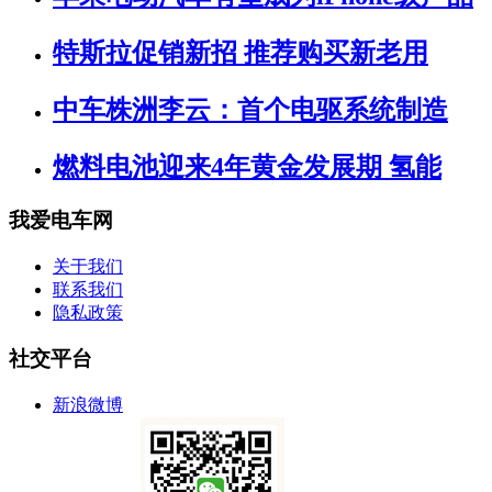
特斯拉促销新招 推荐购买新老用
中车株洲李云：首个电驱系统制造
燃料电池迎来4年黄金发展期 氢能
我爱电车网
关于我们
联系我们
隐私政策
社交平台
新浪微博