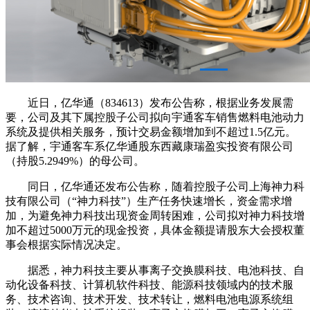
近日，亿华通（834613）发布公告称，根据业务发展需
要，公司及其下属控股子公司拟向宇通客车销售燃料电池动力
系统及提供相关服务，预计交易金额增加到不超过1.5亿元。
据了解，宇通客车系亿华通股东西藏康瑞盈实投资有限公司
（持股5.2949%）的母公司。
同日，亿华通还发布公告称，随着控股子公司上海神力科
技有限公司（“神力科技”）生产任务快速增长，资金需求增
加，为避免神力科技出现资金周转困难，公司拟对神力科技增
加不超过5000万元的现金投资，具体金额提请股东大会授权董
事会根据实际情况决定。
据悉，神力科技主要从事离子交换膜科技、电池科技、自
动化设备科技、计算机软件科技、能源科技领域内的技术服
务、技术咨询、技术开发、技术转让，燃料电池电源系统组