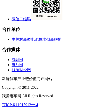
微信二维码
合作单位
中关村新型电池技术创新联盟
合作媒体
海融网
电池网
能源财经网
新能源车产业链价值门户网站！
Copyright © 2011-2022
我爱电车网 All Rights Reserved.
京ICP备11017912号-4