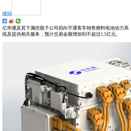
维码
亿华通及其下属控股子公司拟向宇通客车销售燃料电池动力系
统及提供相关服务，预计交易金额增加到不超过1.5亿元。