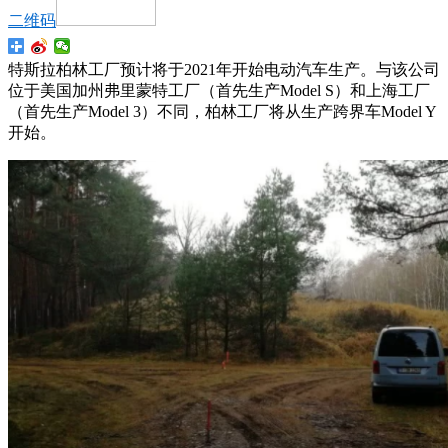
二维码
特斯拉柏林工厂预计将于2021年开始电动汽车生产。与该公司
位于美国加州弗里蒙特工厂（首先生产Model S）和上海工厂
（首先生产Model 3）不同，柏林工厂将从生产跨界车Model Y
开始。