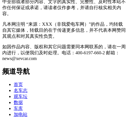
中全部或者部分内容、文字的真实性、完整性、及时性本站不
作任何保证或承诺，请读者仅作参考，并请自行核实相关内
容。
凡本网注明 “来源：XXX（非我爱电车网）”的作品，均转载
自其它媒体，转载目的在于传递更多信息，并不代表本网赞同
其观点和对其真实性负责。
如因作品内容、版权和其它问题需要同本网联系的，请在一周
内进行，以便我们及时处理。电话：400-6197-660-2 邮箱：
news@xevcar.com
频道导航
首页
名车志
观车坛
数据
车库
加电站