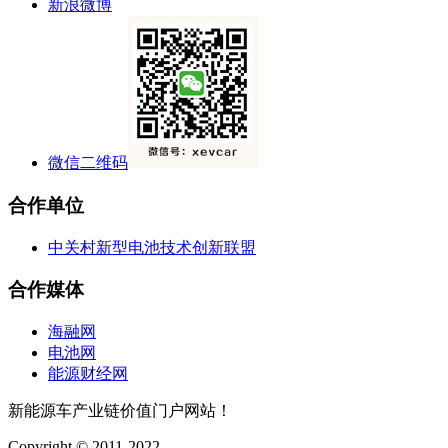
新浪微博
微信二维码
合作单位
中关村新型电池技术创新联盟
合作媒体
海融网
电池网
能源财经网
新能源车产业链价值门户网站！
Copyright © 2011-2022