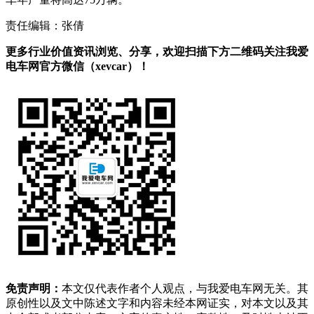
责任编辑：张倩
更多行业价值资讯浏览、分享，欢迎扫描下方二维码关注我爱
电车网官方微信（xevcar）！
免责声明：
本文仅代表作者个人观点，与我爱电车网无关。其
原创性以及文中陈述文字和内容未经本网证实，对本文以及其