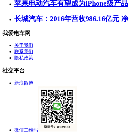
苹果电动汽车有望成为iPhone级产品
长城汽车：2016年营收986.16亿元 净
我爱电车网
关于我们
联系我们
隐私政策
社交平台
新浪微博
微信二维码