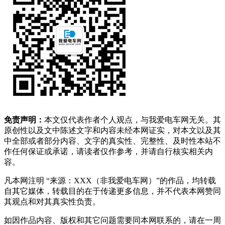
免责声明：
本文仅代表作者个人观点，与我爱电车网无关。其
原创性以及文中陈述文字和内容未经本网证实，对本文以及其
中全部或者部分内容、文字的真实性、完整性、及时性本站不
作任何保证或承诺，请读者仅作参考，并请自行核实相关内
容。
凡本网注明 “来源：XXX（非我爱电车网）”的作品，均转载
自其它媒体，转载目的在于传递更多信息，并不代表本网赞同
其观点和对其真实性负责。
如因作品内容、版权和其它问题需要同本网联系的，请在一周