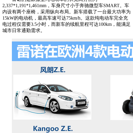
2,337*1,191*1,461mm，车身尺寸小于奔驰微型车SMART。车
内设有两个座椅，采用纵向布局。新车搭载了一台最大功率为
15kW的电动机，最高车速可达75km/h。这款纯电动车完全充
电过程仅需要3.5小时，而新车的续航里程可达100km，能满足
城市日常通勤需求。