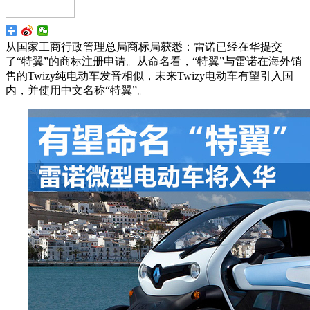
从国家工商行政管理总局商标局获悉：雷诺已经在华提交
了“特翼”的商标注册申请。从命名看，“特翼”与雷诺在海外销
售的Twizy纯电动车发音相似，未来Twizy电动车有望引入国
内，并使用中文名称“特翼”。