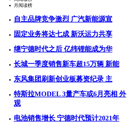
月阅读榜
自主品牌竞争激烈 广汽新能源宣
固定业务将达七成 新沃运力共享
继宁德时代之后 亿纬锂能成为华
长城一季度销售新车超15万辆 新能
东风集团刷新创业板募资纪录 主
特斯拉MODEL 3量产车或6月亮相 外
观
电池销售增长 宁德时代预计2021年