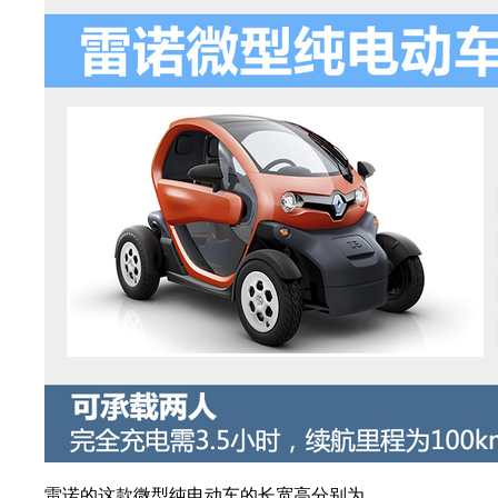
雷诺的这款微型纯电动车的长宽高分别为