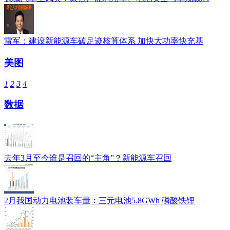
雷军：建设新能源车碳足迹核算体系 加快大功率快充基
美图
1
2
3
4
数据
去年3月至今谁是召回的“主角”？新能源车召回
2月我国动力电池装车量：三元电池5.8GWh 磷酸铁锂