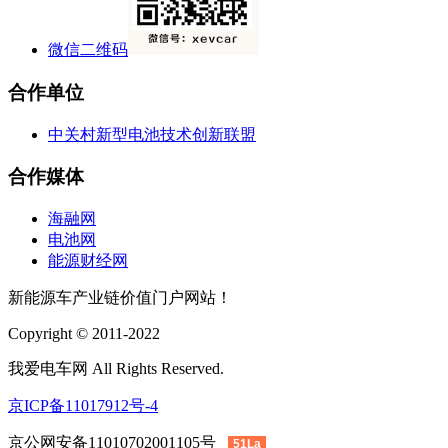
微信二维码
合作单位
中关村新型电池技术创新联盟
合作媒体
海融网
电池网
能源财经网
新能源车产业链价值门户网站！
Copyright © 2011-2022
我爱电车网 All Rights Reserved.
京ICP备11017912号-4
京公网安备11010702001105号
51La