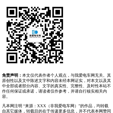
免责声明：
本文仅代表作者个人观点，与我爱电车网无关。其
原创性以及文中陈述文字和内容未经本网证实，对本文以及其
中全部或者部分内容、文字的真实性、完整性、及时性本站不
作任何保证或承诺，请读者仅作参考，并请自行核实相关内
容。
凡本网注明 “来源：XXX（非我爱电车网）”的作品，均转载
自其它媒体，转载目的在于传递更多信息，并不代表本网赞同