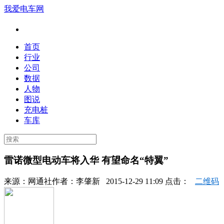
我爱电车网
首页
行业
公司
数据
人物
图说
充电桩
车库
雷诺微型电动车将入华 有望命名“特翼”
来源：
网通社
作者：
李肇新
2015-12-29 11:09 点击：
二维码