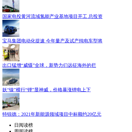
国家电投黄河流域氢能产业基地项目开工 总投资
宝马集团电动化提速 今年量产及试产纯电车型将
出口猛增“威慑”全球，新势力们远征海外的拦
妖“镍”横行“锂”显神威，价格暴涨锂电上下
特锐德：2021年新能源领域项目中标额约20亿元
日阅读榜
周阅读榜