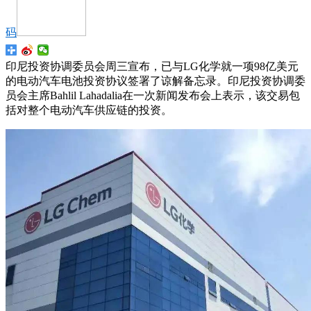
码
印尼投资协调委员会周三宣布，已与LG化学就一项98亿美元
的电动汽车电池投资协议签署了谅解备忘录。印尼投资协调委
员会主席Bahlil Lahadalia在一次新闻发布会上表示，该交易包
括对整个电动汽车供应链的投资。