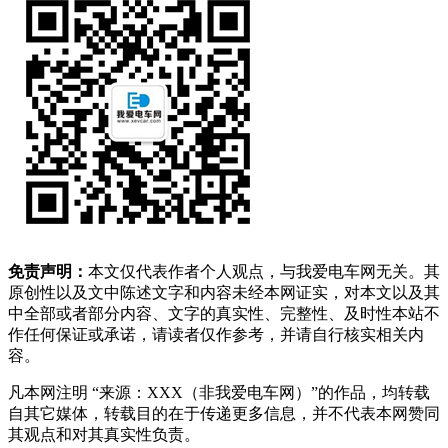
免责声明：
本文仅代表作者个人观点，与我爱电车网无关。其
原创性以及文中陈述文字和内容未经本网证实，对本文以及其
中全部或者部分内容、文字的真实性、完整性、及时性本站不
作任何保证或承诺，请读者仅作参考，并请自行核实相关内
容。
凡本网注明 “来源：XXX（非我爱电车网）”的作品，均转载
自其它媒体，转载目的在于传递更多信息，并不代表本网赞同
其观点和对其真实性负责。