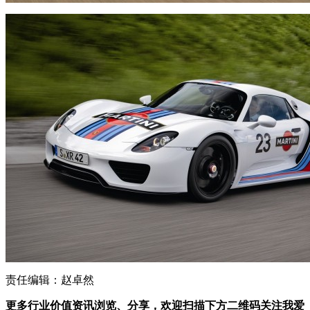
责任编辑：赵卓然
更多行业价值资讯浏览、分享，欢迎扫描下方二维码关注我爱