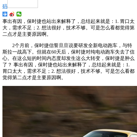
码
事出有因，保时捷也站出来解释了，总结起来就是：1. 胃口太
大，需求不足；2. 想法很好，技术不够。可是怎么看都觉得第
二点才是主要原因啊。
2个月前，保时捷信誓旦旦说要研发全新电动跑车，与特
斯拉一战高下。但就在60天后，保时捷对纯电动跑车失去了信
心。在这么短的时间内态度却发生这么大转变，保时捷是肿么
了？ 事出有因，保时捷也站出来解释了，总结起来就是：1.
胃口太大，需求不足；2. 想法很好，技术不够。可是怎么看都
觉得第二点才是主要原因啊。