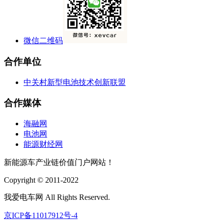
微信二维码
合作单位
中关村新型电池技术创新联盟
合作媒体
海融网
电池网
能源财经网
新能源车产业链价值门户网站！
Copyright © 2011-2022
我爱电车网 All Rights Reserved.
京ICP备11017912号-4