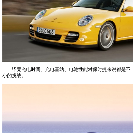
毕竟充电时间、充电基站、电池性能对保时捷来说都是不
小的挑战。