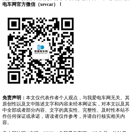
电车网官方微信（xevcar）！
免责声明：
本文仅代表作者个人观点，与我爱电车网无关。其
原创性以及文中陈述文字和内容未经本网证实，对本文以及其
中全部或者部分内容、文字的真实性、完整性、及时性本站不
作任何保证或承诺，请读者仅作参考，并请自行核实相关内
容。