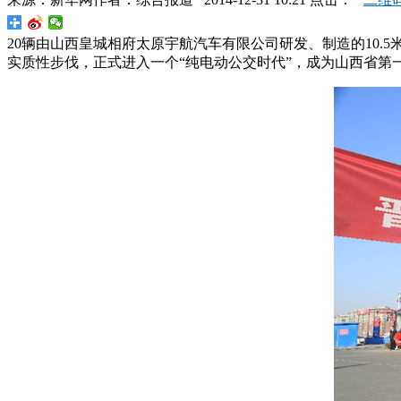
20辆由山西皇城相府太原宇航汽车有限公司研发、制造的10
实质性步伐，正式进入一个“纯电动公交时代”，成为山西省第