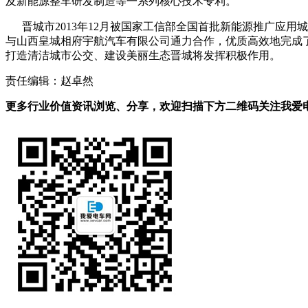
及新能源整车研发制造等一系列核心技术专利。
晋城市2013年12月被国家工信部全国首批新能源推广应用
与山西皇城相府宇航汽车有限公司通力合作，优质高效地完成
打造清洁城市公交、建设美丽生态晋城将发挥积极作用。
责任编辑：赵卓然
更多行业价值资讯浏览、分享，欢迎扫描下方二维码关注我爱电车