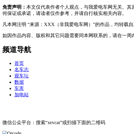
免责声明：
本文仅代表作者个人观点，与我爱电车网无关。其
何保证或承诺，请读者仅作参考，并请自行核实相关内容。
凡本网注明 “来源：XXX（非我爱电车网）”的作品，均转
如因作品内容、版权和其它问题需要同本网联系的，请在一周内进行，以便我
频道导航
首页
名车志
观车坛
数据
车库
加电站
微信公众平台：搜索“xevcar”或扫描下面的二维码