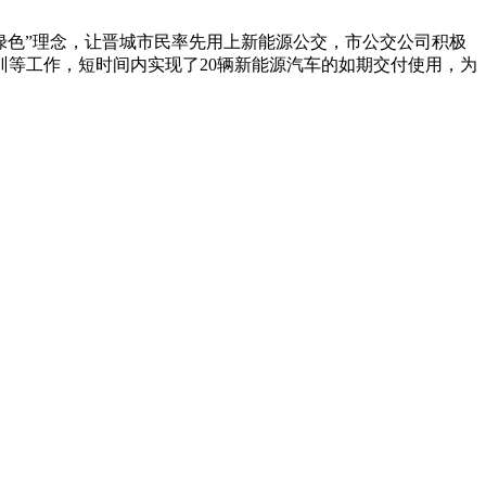
绿色”理念，让晋城市民率先用上新能源公交，市公交公司积极
等工作，短时间内实现了20辆新能源汽车的如期交付使用，为