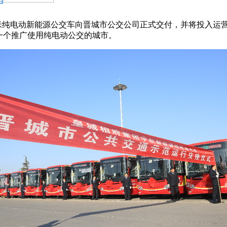
.5米纯电动新能源公交车向晋城市公交公司正式交付，并将投入
一个推广使用纯电动公交的城市。