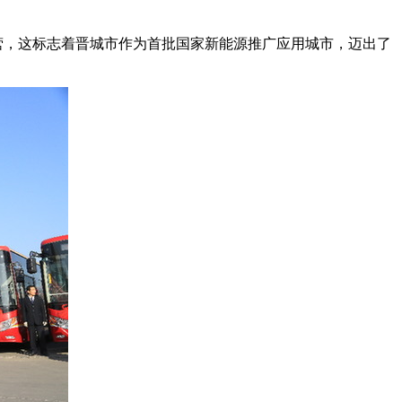
运营，这标志着晋城市作为首批国家新能源推广应用城市，迈出了