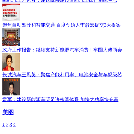
哪吒汽车方运舟：建议统筹建设智能汽车操作系统生态
聚焦自动驾驶和智能交通 百度创始人李彦宏提交3大提案
政府工作报告：继续支持新能源汽车消费！车圈大佬两会
长城汽车王凤英：聚焦产能利用率、电池安全与车规级芯
雷军：建设新能源车碳足迹核算体系 加快大功率快充基
美图
1
2
3
4