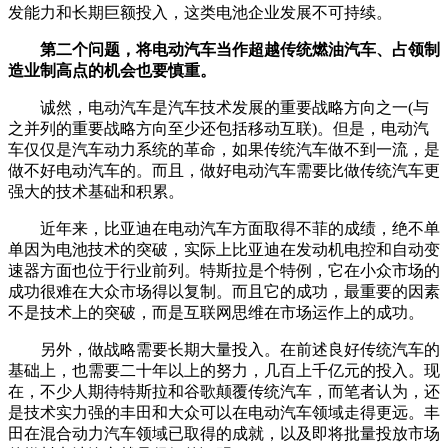
发能力和长期巨额投入，这类电池企业发展不可持续。
第二个问题，将电动汽车当作超越传统燃油汽车、占领制
造业制高点的机会也要慎重。
诚然，电动汽车是汽车技术发展的重要战略方向之一(与
之并列的重要战略方向至少还包括移动互联)。但是，电动汽
车仅仅是汽车动力系统的革命，如果传统汽车做不到一流，是
做不好电动汽车的。而且，做好电动汽车需要比做传统汽车更
强大的技术基础和积累。
近年来，比亚迪在电动汽车方面取得不菲的成绩，绝不单
单因为电池技术的突破，实际上比亚迪在发动机电控和自动变
速器方面也位于行业前列。特斯拉是个特例，它在小众市场的
成功很难在大众市场得以复制。而且它的成功，最重要的因素
不是技术上的突破，而是互联网思维在市场运作上的成功。
另外，做战略需要长期大量投入。在前述良好传统汽车的
基础上，也需要二十年以上的努力，几百上千亿元的投入。现
在，不少人期待特斯拉和谷歌颠覆传统汽车，而笔者认为，还
是技术实力强的丰田和大众可以在电动汽车领域走得更远。丰
田在混合动力汽车领域已取得的成就，以及即将批量投放市场