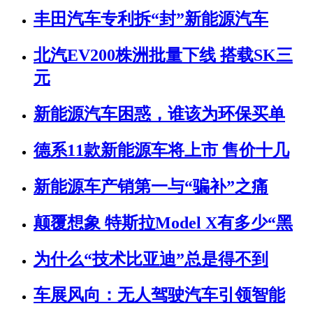
丰田汽车专利拆“封”新能源汽车
北汽EV200株洲批量下线 搭载SK三
元
新能源汽车困惑，谁该为环保买单
德系11款新能源车将上市 售价十几
新能源车产销第一与“骗补”之痛
颠覆想象 特斯拉Model X有多少“黑
为什么“技术比亚迪”总是得不到
车展风向：无人驾驶汽车引领智能