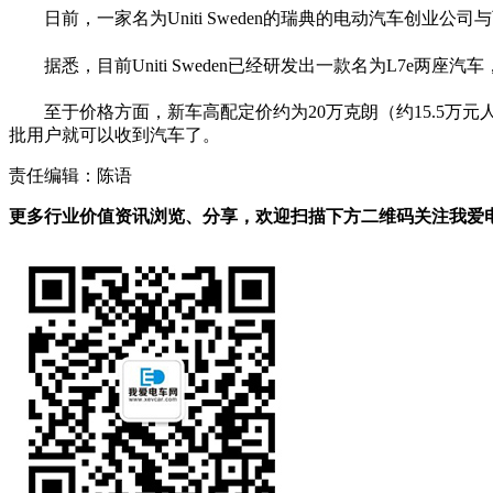
日前，一家名为Uniti Sweden的瑞典的电动汽车创业公司
据悉，目前Uniti Sweden已经研发出一款名为L7e两座
至于价格方面，新车高配定价约为20万克朗（约15.5万元人
批用户就可以收到汽车了。
责任编辑：陈语
更多行业价值资讯浏览、分享，欢迎扫描下方二维码关注我爱电车