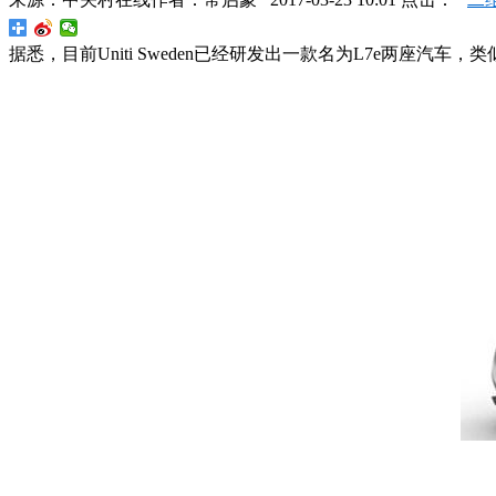
据悉，目前Uniti Sweden已经研发出一款名为L7e两座汽车