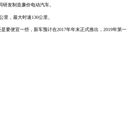
方将共同研发制造廉价电动汽车。
0公里，最大时速130公里。
还是要便宜一些，新车预计在2017年年末正式推出，2019年第一