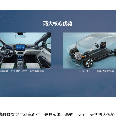
下一代高性能智能电动车而生，兼具智能、高效、安全、美学四大优