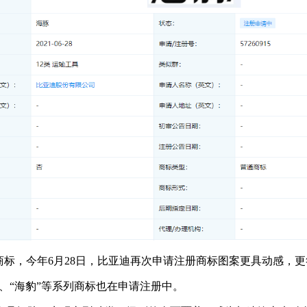
商标，今年6月28日，比亚迪再次申请注册商标图案更具动感，更
鸥”、“海豹”等系列商标也在申请注册中。