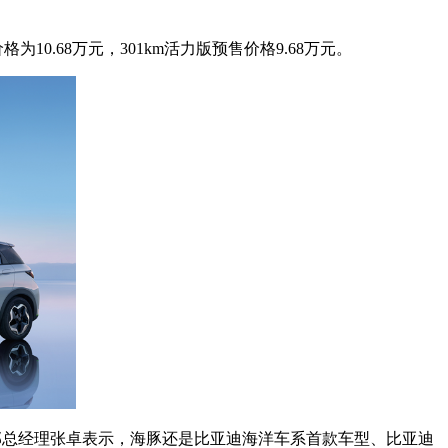
为10.68万元，301km活力版预售价格9.68万元。
事业部总经理张卓表示，海豚还是比亚迪海洋车系首款车型、比亚迪