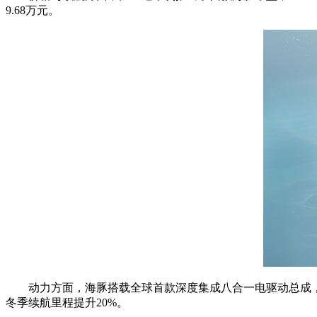
9.68万元。
动力方面，海豚搭载全球首款深度集成八合一电驱动总成，
冬季续航里程提升20%。