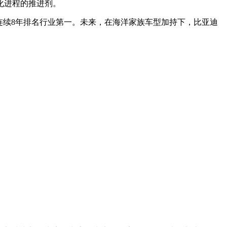
化进程的推进剂。
已连续8年排名行业第一。未来，在海洋家族车型加持下，比亚迪