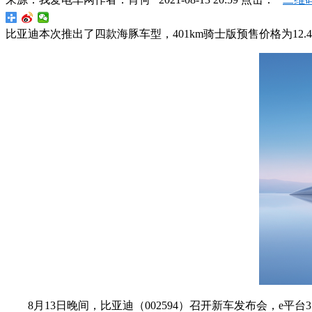
比亚迪本次推出了四款海豚车型，401km骑士版预售价格为12.48万
8月13日晚间，比亚迪（002594）召开新车发布会，