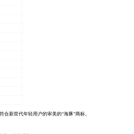
符合新世代年轻用户的审美的“海豚”商标。