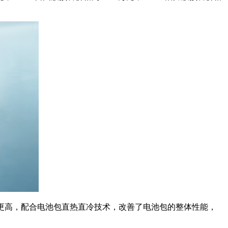
效更高，配合电池包直热直冷技术，改善了电池包的整体性能，