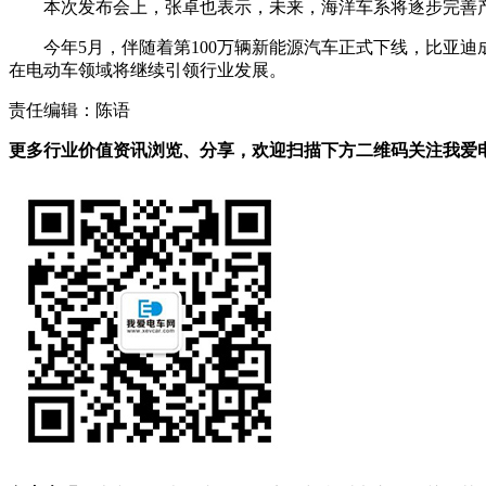
本次发布会上，张卓也表示，未来，海洋车系将逐步完善
今年5月，伴随着第100万辆新能源汽车正式下线，比亚
在电动车领域将继续引领行业发展。
责任编辑：陈语
更多行业价值资讯浏览、分享，欢迎扫描下方二维码关注我爱电车