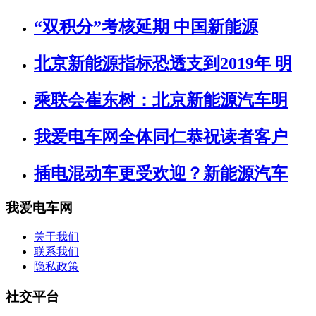
“双积分”考核延期 中国新能源
北京新能源指标恐透支到2019年 明
乘联会崔东树：北京新能源汽车明
我爱电车网全体同仁恭祝读者客户
插电混动车更受欢迎？新能源汽车
我爱电车网
关于我们
联系我们
隐私政策
社交平台