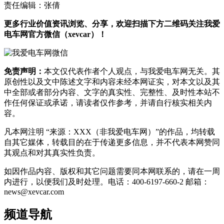
责任编辑：张倩
更多行业价值资讯浏览、分享，欢迎扫描下方二维码关注我爱
电车网官方微信（xevcar）！
免责声明：
本文仅代表作者个人观点，与我爱电车网无关。其
原创性以及文中陈述文字和内容未经本网证实，对本文以及其
中全部或者部分内容、文字的真实性、完整性、及时性本站不
作任何保证或承诺，请读者仅作参考，并请自行核实相关内
容。
凡本网注明 “来源：XXX（非我爱电车网）”的作品，均转载
自其它媒体，转载目的在于传递更多信息，并不代表本网赞同
其观点和对其真实性负责。
如因作品内容、版权和其它问题需要同本网联系的，请在一周
内进行，以便我们及时处理。电话：400-6197-660-2 邮箱：
news@xevcar.com
频道导航