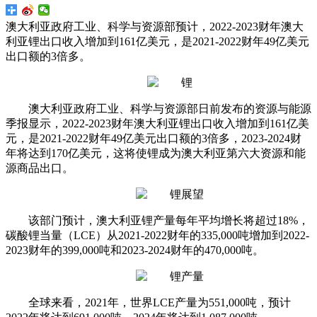
澳大利亚政府工业、科学与资源部预计，2022-2023财年澳大
利亚锂出口收入增加到161亿美元，是2021-2022财年49亿美元
出口额的3倍多。
澳大利亚政府工业、科学与资源部日前发布的资源与能源
季报显示，2022-2023财年澳大利亚锂出口收入增加到161亿美
元，是2021-2022财年49亿美元出口额的3倍多，2023-2024财
年将达到170亿美元，这将使锂成为澳大利亚第六大资源和能
源商品出口。
该部门预计，澳大利亚锂产量每年平均增长将超过18%，
碳酸锂当量（LCE）从2021-2022财年的335,000吨增加到2022-
2023财年的399,000吨和2023-2024财年的470,000吨。
全球来看，2021年，世界LCE产量为551,000吨，预计