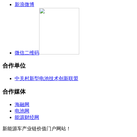
新浪微博
微信二维码
合作单位
中关村新型电池技术创新联盟
合作媒体
海融网
电池网
能源财经网
新能源车产业链价值门户网站！