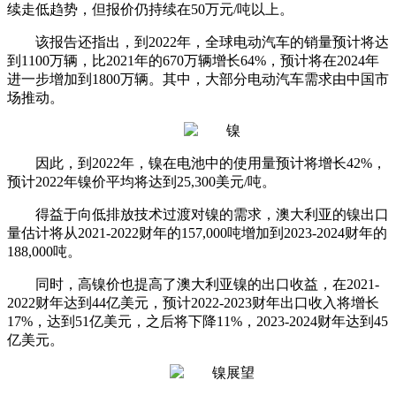
续走低趋势，但报价仍持续在50万元/吨以上。
该报告还指出，到2022年，全球电动汽车的销量预计将达
到1100万辆，比2021年的670万辆增长64%，预计将在2024年
进一步增加到1800万辆。其中，大部分电动汽车需求由中国市
场推动。
因此，到2022年，镍在电池中的使用量预计将增长42%，
预计2022年镍价平均将达到25,300美元/吨。
得益于向低排放技术过渡对镍的需求，澳大利亚的镍出口
量估计将从2021-2022财年的157,000吨增加到2023-2024财年的
188,000吨。
同时，高镍价也提高了澳大利亚镍的出口收益，在2021-
2022财年达到44亿美元，预计2022-2023财年出口收入将增长
17%，达到51亿美元，之后将下降11%，2023-2024财年达到45
亿美元。