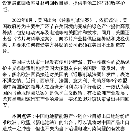
设定最低回收率及材料回收目标、提供电池二维码和数字护
照。
2022年8月，美国出台《通胀削减法案》，依据该法，美
国政府将为主要生产环节在美国境内完成的绿色产业提供高额
补贴，包括电动汽车及电池等相关配件和技术。同月，美国还
出台《芯片与科学法案》，向芯片产业提供巨额补贴和减税优
惠，并要求任何接受美方补贴的公司必须在美国本土制造芯
片。
美国两大法案一经发布便引起哗然，其中歧视性的贸易保
护主义条款遭到包括美国大多盟友在内的国际一致反对。近
来，多名欧洲官员接连对美国的《通胀削减法案》发声，表达
不满之情。近日，西班牙、法国、意大利、葡萄牙等9个欧盟
地中海国家的领导人在西班牙阿利坎特举行会议，一致认为美
国的《通胀削减法案》是保护主义政策，有损欧洲产业发展，
尤其是新能源汽车产业的发展，要求欧盟对该法案做出共同回
应。
本网点评：
中国电池新能源产业链企业目标出口地纷纷瞄
准欧洲，欧盟《新电池法》的出台，可以说将对中国产品出口
造成一定冲击，但也不失为当下治理电池污染问题的有效尝