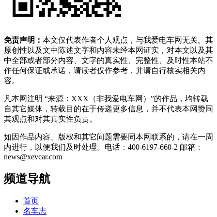
免责声明：
本文仅代表作者个人观点，与我爱电车网无关。其
原创性以及文中陈述文字和内容未经本网证实，对本文以及其
中全部或者部分内容、文字的真实性、完整性、及时性本站不
作任何保证或承诺，请读者仅作参考，并请自行核实相关内
容。
凡本网注明 “来源：XXX（非我爱电车网）”的作品，均转载
自其它媒体，转载目的在于传递更多信息，并不代表本网赞同
其观点和对其真实性负责。
如因作品内容、版权和其它问题需要同本网联系的，请在一周
内进行，以便我们及时处理。电话：400-6197-660-2 邮箱：
news@xevcar.com
频道导航
首页
名车志