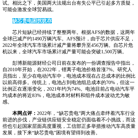
试。相比之下，美国两大法规出台有失公平已引起多方质疑，
可能会激发全球贸易战。
缺芯贵电困扰犹存
芯片短缺已经持续了整整两年。根据AFS的数据，这两年
全球已减产约1490万辆汽车。AFS预计，由于芯片供应不足，
2022年全球汽车市场累计减产量将攀升至456万辆。自芯片危
机以来，全球汽车市场累计减产量可能会突破1,500万辆。
彭博新能源财经公司日前在发布的一份调查报告中指出，
自2010年开始，在2022年，锂离子电池价格首涨7%。研究人
员指出，至少在电动汽车中，电池成本现在占总成本的比例比
以前高得多。传统上，电池占到电池组总成本的70%，但这一
比例正在逐渐变化，2021年约为74%。电池目前占电动汽车平
均成本的将近83%，电池成本对材料和组件成本波动尤为敏
感。
本网点评：
2022年，“缺芯贵电”两大痛点牵绊着汽车行业
前进的步伐，产业链供应链安全稳定仍面临着不小挑战，而这
些也引起国家层面高度重视，工信部正多举措推动汽车高质量
发展，接下来“缺芯贵电”困境有望得到改善。