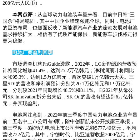
208亿元人民币）。
本网点评：
从全球动力电池装车量来看，目前中日韩“三
国杀”格局稳固，其中中国企业增速领跑全球。同时，电池厂
的巨资布局，也侧面反映了新能源汽车产业的蓬勃发展对电池
需求持续扩大，相信有了优质产能保供，新能源车步伐将走得
更为稳健。
电池厂商盈利回暖
市场调查机构FnGuide透露，2022年，LG新能源的营收预
计将同比增加41.4%，达到25.2万亿韩元；净利润预计将同比
大涨95.3%，达到1.5万亿韩元，首次突破1万亿韩元大关。三
星SDI的营收和净利润预计分别为20.1万亿韩元和1.9万亿韩
元，分别较2021年同期增长48.5%和81.1%。自2021年从母公
司SK Innovation拆分出来后，SK On的营收有望达到6万亿韩
元，并实现盈利。
电池网注意到，2022年前三季度中国动力电池企业装车量
前十五名中上市公司有9家，除中创新航未公开披露三季报，
前三季度，8家动力电池上市公司营收总额5777.49亿元，平均
营收722亿元，其中，宁德时代、比亚迪营收超2000亿元，宁