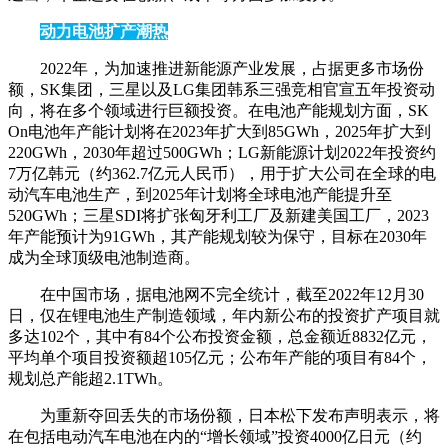
动力电池扩产潮热
2022年，为加速推进新能源产业发展，占据更多市场份
额，SK集团，三星以及LG集团韩系三强竞相官宣五年投资动
向，将在多个领域进行巨额投资。在电池产能规划方面，SK
On电池年产能计划将在2023年扩大到85GWh，2025年扩大到
220GWh，2030年超过500GWh；LG新能源计划2022年投资约
7万亿韩元（约362.7亿元人民币），用于扩大公司在全球的电
动汽车电池生产，到2025年计划将全球电池产能提升至
520GWh；三星SDI将扩张匈牙利工厂及新建美国工厂，2023
年产能预计为91GWh，其产能规划较为保守，目标在2030年
成为全球顶级电池制造商。
在中国市场，据电池网不完全统计，截至2022年12月30
日，仅在锂电池生产制造领域，年内新公布的投资扩产项目就
多达102个，其中有84个公布投资金额，总金额近8832亿元，
平均单个项目投资额超105亿元；公布年产能的项目有84个，
规划总产能超2.1TWh。
为重新夺回丢失的市场份额，日本松下发布声明表示，将
在包括电动汽车电池在内的“增长领域”投资4000亿日元（约