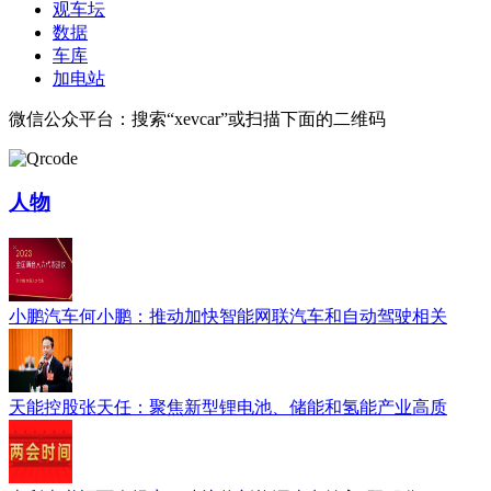
观车坛
数据
车库
加电站
微信公众平台：搜索“xevcar”或扫描下面的二维码
人物
小鹏汽车何小鹏：推动加快智能网联汽车和自动驾驶相关
天能控股张天任：聚焦新型锂电池、储能和氢能产业高质