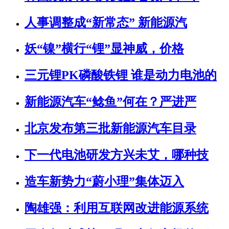
人事调整成“新常态” 新能源汽
妖“镍”横行“锂”显神威，价格
三元锂PK磷酸铁锂 谁是动力电池的
新能源汽车“鲶鱼”何在？严进严
北京发布第三批新能源汽车目录
下一代电池研发方兴未艾，哪种技
造车新势力“蔚小理”集体迈入
陶雄强：利用互联网改进能源系统