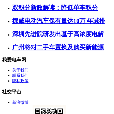
双积分新政解读：降低单车积分
挪威电动汽车保有量达10万 年减排
深圳先进院研发出基于高浓度电解
广州将对二手车置换及购买新能源
我爱电车网
关于我们
联系我们
隐私政策
社交平台
新浪微博