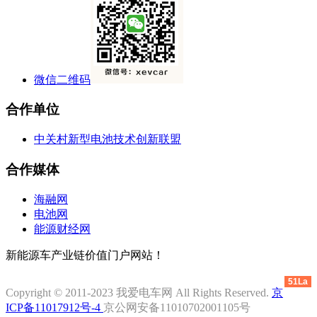
微信二维码
合作单位
中关村新型电池技术创新联盟
合作媒体
海融网
电池网
能源财经网
新能源车产业链价值门户网站！
51La
Copyright © 2011-2023 我爱电车网 All Rights Reserved.
京
ICP备11017912号-4
京公网安备11010702001105号