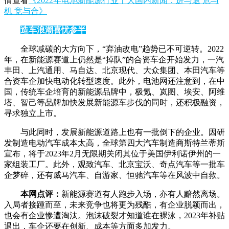
情查看
《2022年电池新能源行业十大国内新闻：进与退 危与
机 竞与合》
造车浪潮喜忧参半
全球减碳的大方向下，“弃油改电”趋势已不可逆转。2022
年，在新能源赛道上仍然是“掉队”的合资车企开始发力，一汽
丰田、上汽通用、马自达、北京现代、大众集团、本田汽车等
合资车企加快电动化转型速度。此外，电池网还注意到，在中
国，传统车企培育的新能源品牌中，极氪、岚图、埃安、阿维
塔、智己等品牌加快发展新能源车步伐的同时，还积极融资，
寻求独立上市。
与此同时，发展新能源道路上也有一批倒下的企业。因研
发制造电动汽车成本太高，全球第四大汽车制造商斯特兰蒂斯
宣布，将于2023年2月无限期关闭其位于美国伊利诺伊州的一
家组装工厂。此外，观致汽车、北京宝沃、奇点汽车等一批车
企梦碎，还有威马汽车、自游家、恒驰汽车等在风波中自救。
本网点评：
新能源赛道有人跑步入场，亦有人黯然离场。
入局者接踵而至，未来竞争也将更为残酷，有企业脱颖而出，
也会有企业惨遭淘汰。泡沫破裂才知道谁在裸泳，2023年补贴
退出，车企还要在创新、成本等方面多加发力。