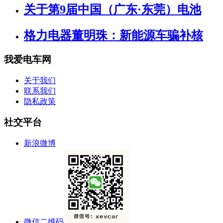
关于第9届中国（广东·东莞）电池
格力电器董明珠：新能源车骗补核
我爱电车网
关于我们
联系我们
隐私政策
社交平台
新浪微博
微信二维码