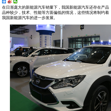
在日渐庞大的新能源汽车销量下，我国新能源汽车还存在产品
品种较少，技术、性能等方面偏低的情况，这些情况将制约着
我国新能源汽车的进一步发展。