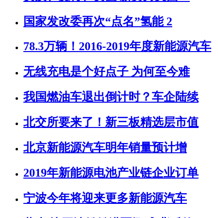
国家发改委再次“点名”氢能 2
78.3万辆！2016-2019年度新能源汽车
无线充电是个好点子 为何至今难
我国燃油车退出倒计时？车企陆续
北交所要来了！新三板精选层市值
北京新能源汽车明年销量预计增
2019年新能源电池产业链企业订单
宁波今年将迎来更多新能源汽车