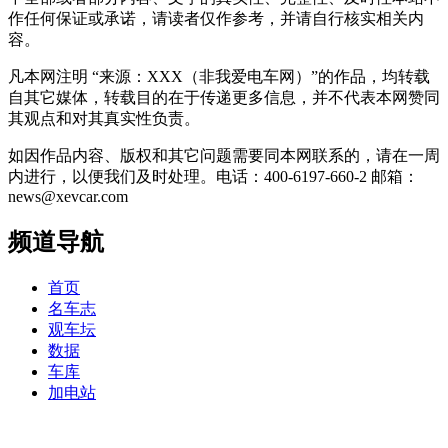
作任何保证或承诺，请读者仅作参考，并请自行核实相关内
容。
凡本网注明 “来源：XXX（非我爱电车网）”的作品，均转载
自其它媒体，转载目的在于传递更多信息，并不代表本网赞同
其观点和对其真实性负责。
如因作品内容、版权和其它问题需要同本网联系的，请在一周
内进行，以便我们及时处理。电话：400-6197-660-2 邮箱：
news@xevcar.com
频道导航
首页
名车志
观车坛
数据
车库
加电站