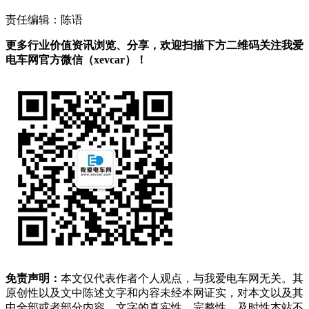
责任编辑：陈语
更多行业价值资讯浏览、分享，欢迎扫描下方二维码关注我爱
电车网官方微信（xevcar）！
免责声明：
本文仅代表作者个人观点，与我爱电车网无关。其
原创性以及文中陈述文字和内容未经本网证实，对本文以及其
中全部或者部分内容、文字的真实性、完整性、及时性本站不