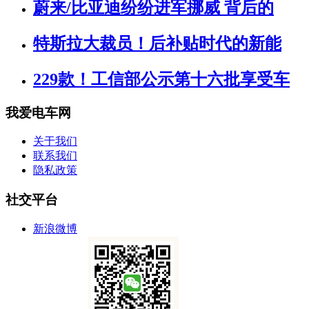
蔚来/比亚迪纷纷进军挪威 背后的
特斯拉大裁员！后补贴时代的新能
229款！工信部公示第十六批享受车
我爱电车网
关于我们
联系我们
隐私政策
社交平台
新浪微博