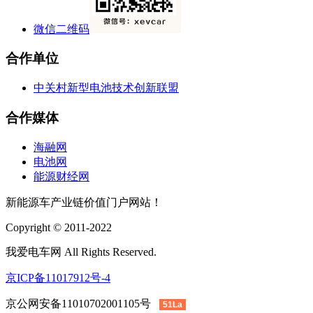
微信二维码
合作单位
中关村新型电池技术创新联盟
合作媒体
海融网
电池网
能源财经网
新能源车产业链价值门户网站！
Copyright © 2011-2022
我爱电车网 All Rights Reserved.
京ICP备11017912号-4
京公网安备11010702001105号
51La