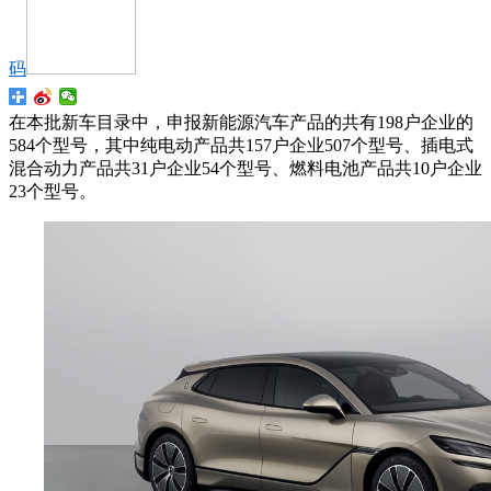
码
在本批新车目录中，申报新能源汽车产品的共有198户企业的
584个型号，其中纯电动产品共157户企业507个型号、插电式
混合动力产品共31户企业54个型号、燃料电池产品共10户企业
23个型号。