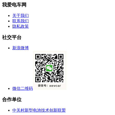
我爱电车网
关于我们
联系我们
隐私政策
社交平台
新浪微博
微信二维码
合作单位
中关村新型电池技术创新联盟