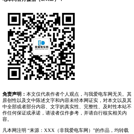
免责声明：
本文仅代表作者个人观点，与我爱电车网无关。其
原创性以及文中陈述文字和内容未经本网证实，对本文以及其
中全部或者部分内容、文字的真实性、完整性、及时性本站不
作任何保证或承诺，请读者仅作参考，并请自行核实相关内
容。
凡本网注明 “来源：XXX（非我爱电车网）”的作品，均转载