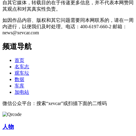
自其它媒体，转载目的在于传递更多信息，并不代表本网赞同
其观点和对其真实性负责。
如因作品内容、版权和其它问题需要同本网联系的，请在一周
内进行，以便我们及时处理。电话：400-6197-660-2 邮箱：
news@xevcar.com
频道导航
首页
名车志
观车坛
数据
车库
加电站
微信公众平台：搜索“xevcar”或扫描下面的二维码
人物