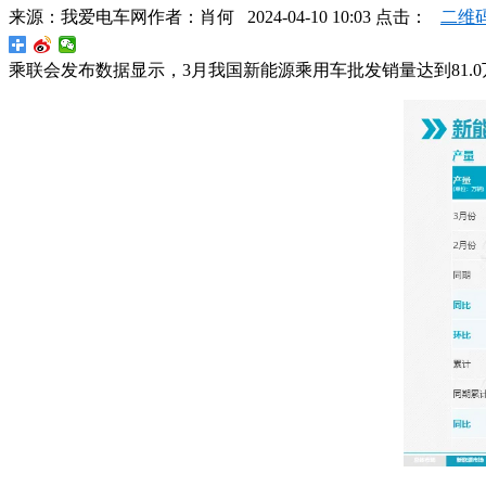
来源：
我爱电车网
作者：
肖何
2024-04-10 10:03 点击：
二维
乘联会发布数据显示，3月我国新能源乘用车批发销量达到81.0万辆