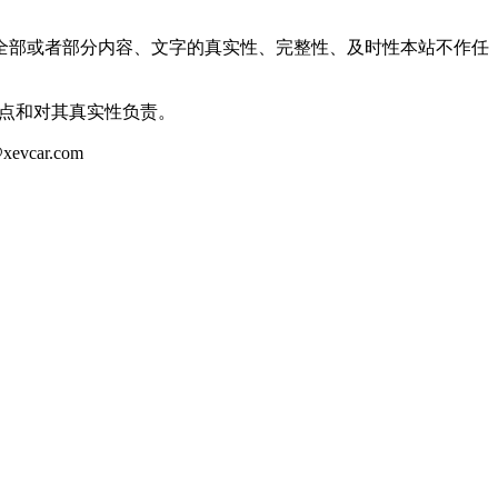
全部或者部分内容、文字的真实性、完整性、及时性本站不作任
观点和对其真实性负责。
ar.com